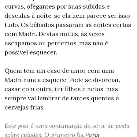
curvas, ofegantes por suas subidas e
descidas à noite, se ela nem parece ser isso
tudo. Os bêbados passaram as noites certas
com Madri. Destas noites, às vezes
escapamos ou perdemos, mas não é
possível esquecer.
Quem tem um caso de amor com uma
Madri nunca esquece. Pode se divorciar,
casar com outra, ter filhos e netos, mas
sempre vai lembrar de tardes quentes e
cervejas frias.
Este post é uma continuação da série de posts
sobre cidades. O primeiro foi
Paris
.