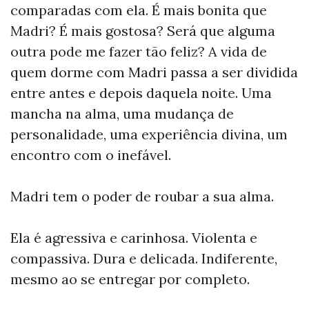
comparadas com ela. É mais bonita que
Madri? É mais gostosa? Será que alguma
outra pode me fazer tão feliz? A vida de
quem dorme com Madri passa a ser dividida
entre antes e depois daquela noite. Uma
mancha na alma, uma mudança de
personalidade, uma experiência divina, um
encontro com o inefável.
Madri tem o poder de roubar a sua alma.
Ela é agressiva e carinhosa. Violenta e
compassiva. Dura e delicada. Indiferente,
mesmo ao se entregar por completo.