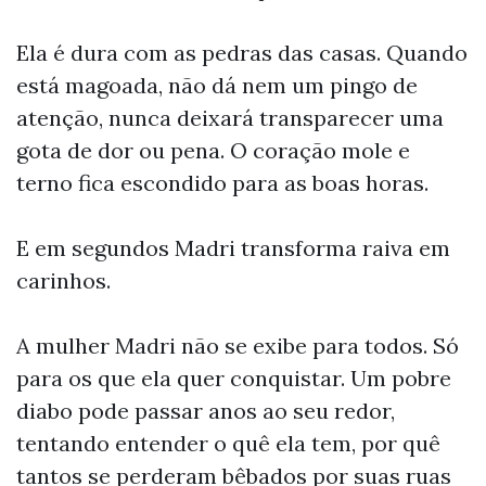
Ela é dura com as pedras das casas. Quando
está magoada, não dá nem um pingo de
atenção, nunca deixará transparecer uma
gota de dor ou pena. O coração mole e
terno fica escondido para as boas horas.
E em segundos Madri transforma raiva em
carinhos.
A mulher Madri não se exibe para todos. Só
para os que ela quer conquistar. Um pobre
diabo pode passar anos ao seu redor,
tentando entender o quê ela tem, por quê
tantos se perderam bêbados por suas ruas