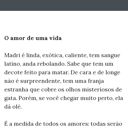
O amor de uma vida
Madri é linda, exótica, caliente, tem sangue
latino, anda rebolando. Sabe que tem um
decote feito para matar. De cara e de longe
não é surpreendente, tem uma franja
estranha que cobre os olhos misteriosos de
gata. Porém, se você chegar muito perto, ela
dá olé.
É a medida de todos os amores: todas serão