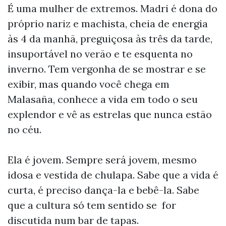
É uma mulher de extremos. Madri é dona do
próprio nariz e machista, cheia de energia
às 4 da manhã, preguiçosa às três da tarde,
insuportável no verão e te esquenta no
inverno. Tem vergonha de se mostrar e se
exibir, mas quando você chega em
Malasaña, conhece a vida em todo o seu
explendor e vê as estrelas que nunca estão
no céu.
Ela é jovem. Sempre será jovem, mesmo
idosa e vestida de chulapa. Sabe que a vida é
curta, é preciso dança-la e bebê-la. Sabe
que a cultura só tem sentido se for
discutida num bar de tapas.