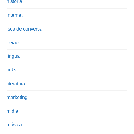
história
internet
Isca de conversa
Leião
língua
links
literatura
marketing
mídia
música