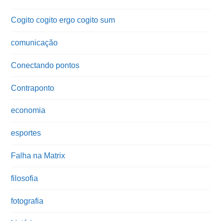
Cogito cogito ergo cogito sum
comunicação
Conectando pontos
Contraponto
economia
esportes
Falha na Matrix
filosofia
fotografia