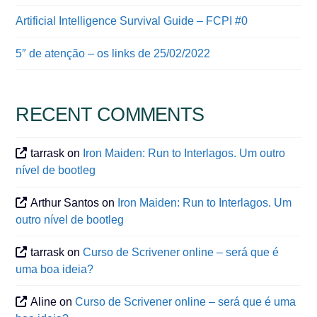
Artificial Intelligence Survival Guide – FCPI #0
5″ de atenção – os links de 25/02/2022
RECENT COMMENTS
tarrask
on
Iron Maiden: Run to Interlagos. Um outro
nível de bootleg
Arthur Santos
on
Iron Maiden: Run to Interlagos. Um
outro nível de bootleg
tarrask
on
Curso de Scrivener online – será que é
uma boa ideia?
Aline
on
Curso de Scrivener online – será que é uma