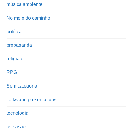
música ambiente
No meio do caminho
política
propaganda
religião
RPG
Sem categoria
Talks and presentations
tecnologia
televisão