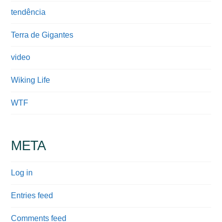
tendência
Terra de Gigantes
video
Wiking Life
WTF
META
Log in
Entries feed
Comments feed