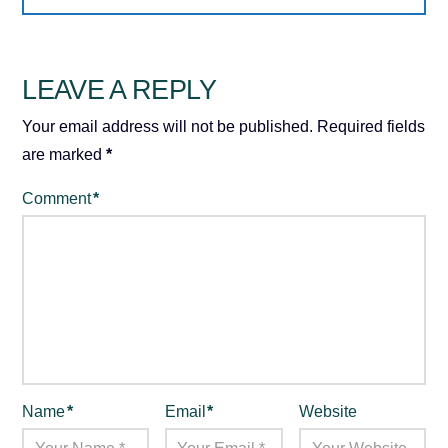
LEAVE A REPLY
Your email address will not be published.
Required fields
are marked
*
Comment
*
Name
*
Email
*
Website