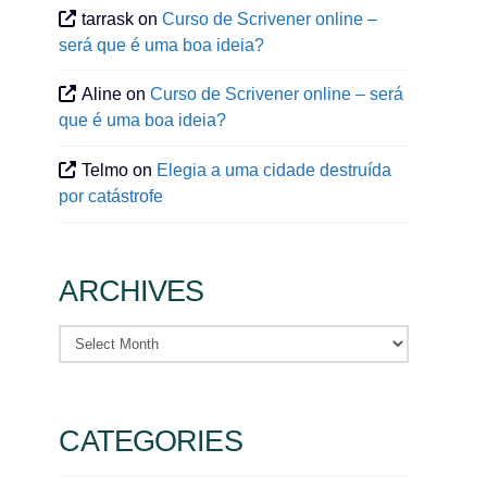
tarrask
on
Curso de Scrivener online –
será que é uma boa ideia?
Aline
on
Curso de Scrivener online – será
que é uma boa ideia?
Telmo
on
Elegia a uma cidade destruída
por catástrofe
ARCHIVES
Archives
CATEGORIES