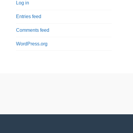
Log in
Entries feed
Comments feed
WordPress.org