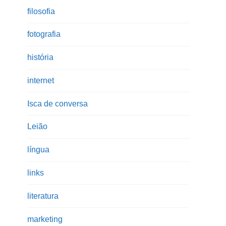
filosofia
fotografia
história
internet
Isca de conversa
Leião
língua
links
literatura
marketing