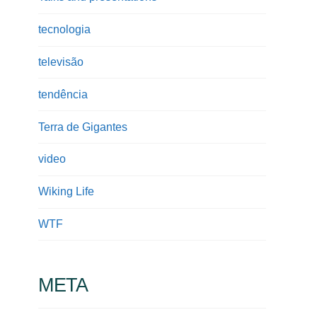
tecnologia
televisão
tendência
Terra de Gigantes
video
Wiking Life
WTF
META