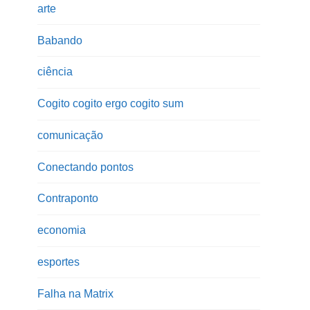
arte
Babando
ciência
Cogito cogito ergo cogito sum
comunicação
Conectando pontos
Contraponto
economia
esportes
Falha na Matrix