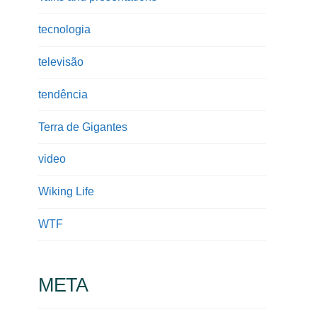
tecnologia
televisão
tendência
Terra de Gigantes
video
Wiking Life
WTF
META