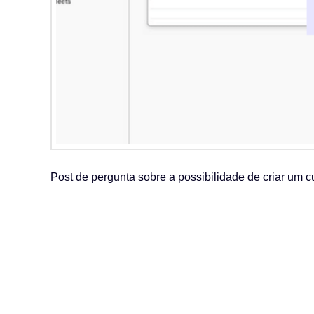
Post de pergunta sobre a possibilidade de criar um c