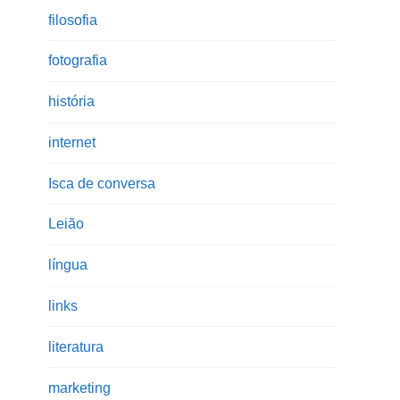
filosofia
fotografia
história
internet
Isca de conversa
Leião
língua
links
literatura
marketing