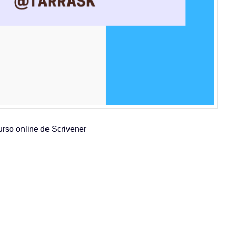
urso online de Scrivener