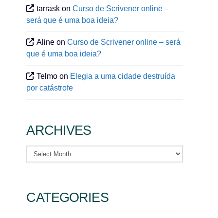
tarrask
on
Curso de Scrivener online –
será que é uma boa ideia?
Aline
on
Curso de Scrivener online – será
que é uma boa ideia?
Telmo
on
Elegia a uma cidade destruída
por catástrofe
ARCHIVES
Archives
CATEGORIES