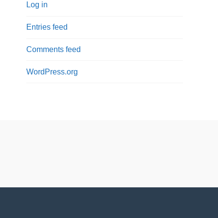
Log in
Entries feed
Comments feed
WordPress.org