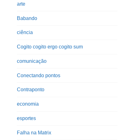
arte
Babando
ciência
Cogito cogito ergo cogito sum
comunicação
Conectando pontos
Contraponto
economia
esportes
Falha na Matrix