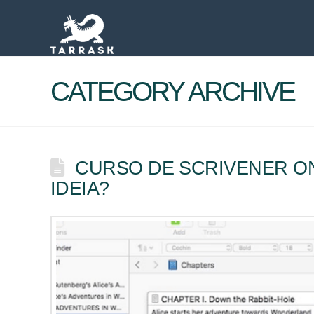
CATEGORY ARCHIVE
CURSO DE SCRIVENER ON
IDEIA?