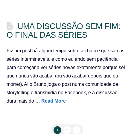
UMA DISCUSSÃO SEM FIM:
O FINAL DAS SÉRIES
Fiz um post há algum tempo sobre a chatice que são as
séries intermináveis, e como eu ando sem paciência
para começar a ver séries novas exatamente porque sei
que nunca vão acabar (ou vão acabar depois que eu
morrer). Aí o Bruno joga o post numa comunidade de
storytelling e transmídia no Facebook, e a discussão
dura mais do …
Read More
1
2
3