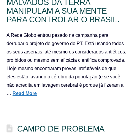
MALVADOS DA TERRA
MANIPULAM A SUA MENTE
PARA CONTROLAR O BRASIL.
A Rede Globo entrou pesado na campanha para
derrubar o projeto de governo do PT. Está usando todos
os seus arsenais, até mesmo os considerados antiéticos,
proibidos ou mesmo sem eficácia científica comprovada.
Hoje mesmo encontraram provas irrefutáveis de que
eles estão lavando o cérebro da população (e se você
não acredita em lavagem cerebral é porque já fizeram a
…
Read More
CAMPO DE PROBLEMA