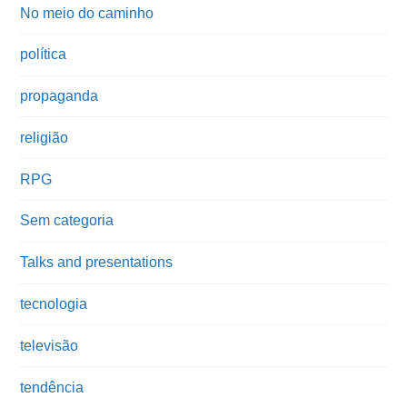
No meio do caminho
política
propaganda
religião
RPG
Sem categoria
Talks and presentations
tecnologia
televisão
tendência