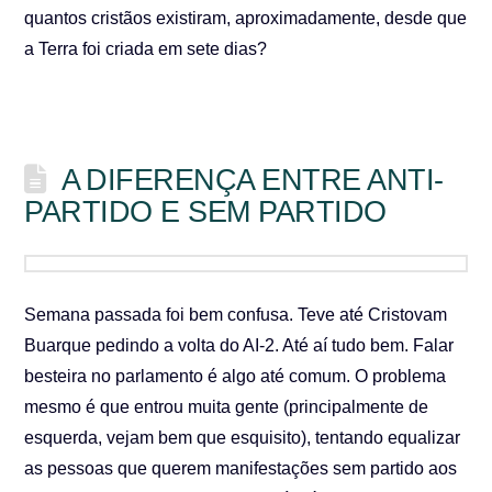
quantos cristãos existiram, aproximadamente, desde que
a Terra foi criada em sete dias?
A DIFERENÇA ENTRE ANTI-
PARTIDO E SEM PARTIDO
Semana passada foi bem confusa. Teve até Cristovam
Buarque pedindo a volta do AI-2. Até aí tudo bem. Falar
besteira no parlamento é algo até comum. O problema
mesmo é que entrou muita gente (principalmente de
esquerda, vejam bem que esquisito), tentando equalizar
as pessoas que querem manifestações sem partido aos