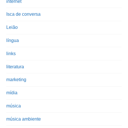
internet
Isca de conversa
Leião
língua
links
literatura
marketing
mídia
música
música ambiente