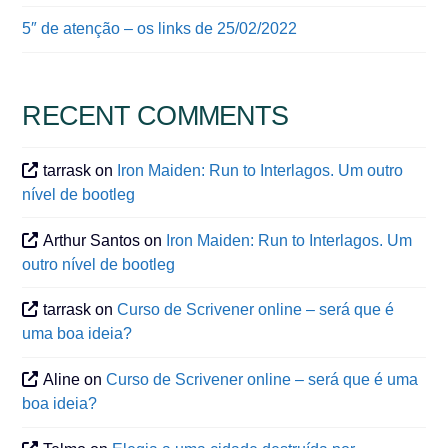
5″ de atenção – os links de 25/02/2022
RECENT COMMENTS
tarrask
on
Iron Maiden: Run to Interlagos. Um outro
nível de bootleg
Arthur Santos
on
Iron Maiden: Run to Interlagos. Um
outro nível de bootleg
tarrask
on
Curso de Scrivener online – será que é
uma boa ideia?
Aline
on
Curso de Scrivener online – será que é uma
boa ideia?