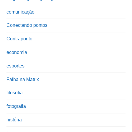
comunicação
Conectando pontos
Contraponto
economia
esportes
Falha na Matrix
filosofia
fotografia
história