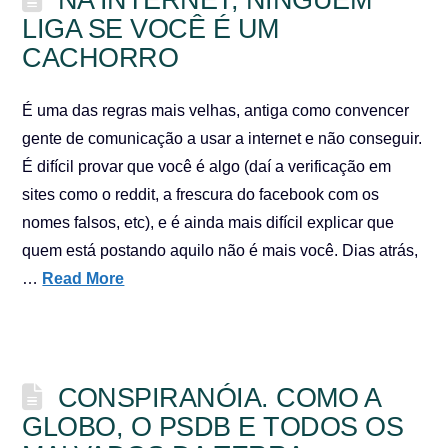
LIGA SE VOCÊ É UM
CACHORRO
É uma das regras mais velhas, antiga como convencer
gente de comunicação a usar a internet e não conseguir.
É difícil provar que você é algo (daí a verificação em
sites como o reddit, a frescura do facebook com os
nomes falsos, etc), e é ainda mais difícil explicar que
quem está postando aquilo não é mais você. Dias atrás,
…
Read More
CONSPIRANÓIA. COMO A
GLOBO, O PSDB E TODOS OS