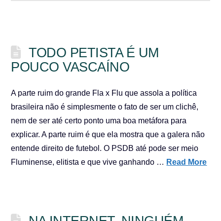
TODO PETISTA É UM
POUCO VASCAÍNO
A parte ruim do grande Fla x Flu que assola a política
brasileira não é simplesmente o fato de ser um clichê,
nem de ser até certo ponto uma boa metáfora para
explicar. A parte ruim é que ela mostra que a galera não
entende direito de futebol. O PSDB até pode ser meio
Fluminense, elitista e que vive ganhando …
Read More
NA INTERNET, NINGUÉM