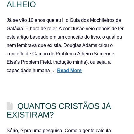
ALHEIO
Já se vão 10 anos que eu li o Guia dos Mochileiros da
Galáxia. É hora de reler. A conclusão veio depois de ler
este artigo baseado em um conceito do livro, o qual eu
nem lembrava que existia. Douglas Adams criou o
conceito de Campo de Problema Alheio (Someone
Else’s Problem Field, tradução minha), ou seja, a
capacidade humana …
Read More
QUANTOS CRISTÃOS JÁ
EXISTIRAM?
Sério, é pra uma pesquisa. Como a gente calcula