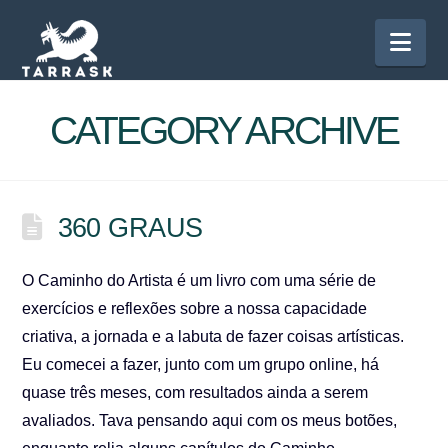
Nav
CATEGORY ARCHIVE
360 GRAUS
O Caminho do Artista é um livro com uma série de
exercícios e reflexões sobre a nossa capacidade
criativa, a jornada e a labuta de fazer coisas artísticas.
Eu comecei a fazer, junto com um grupo online, há
quase três meses, com resultados ainda a serem
avaliados. Tava pensando aqui com os meus botões,