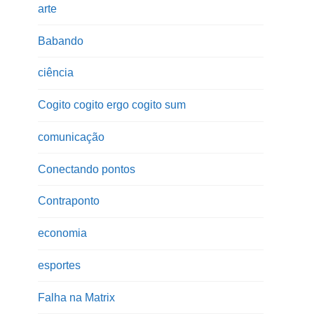
arte
Babando
ciência
Cogito cogito ergo cogito sum
comunicação
Conectando pontos
Contraponto
economia
esportes
Falha na Matrix