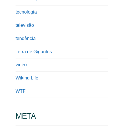
tecnologia
televisão
tendência
Terra de Gigantes
video
Wiking Life
WTF
META