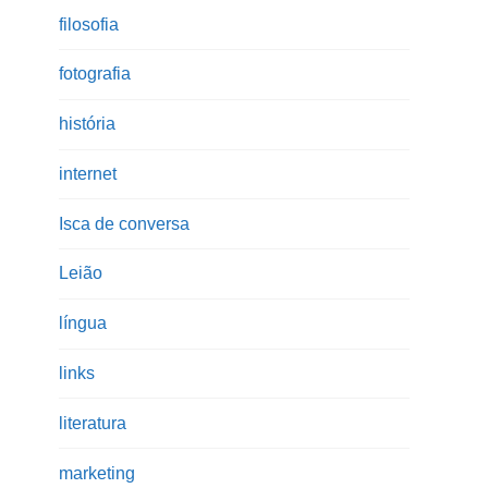
filosofia
fotografia
história
internet
Isca de conversa
Leião
língua
links
literatura
marketing