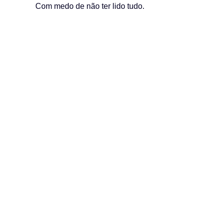
Com medo de não ter lido tudo.