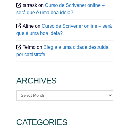
tarrask
on
Curso de Scrivener online –
será que é uma boa ideia?
Aline
on
Curso de Scrivener online – será
que é uma boa ideia?
Telmo
on
Elegia a uma cidade destruída
por catástrofe
ARCHIVES
Archives
CATEGORIES