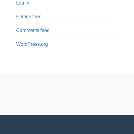
Log in
Entries feed
Comments feed
WordPress.org