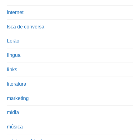
internet
Isca de conversa
Leião
língua
links
literatura
marketing
mídia
música