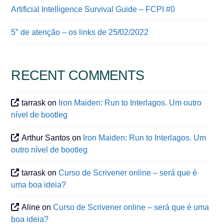
Artificial Intelligence Survival Guide – FCPI #0
5″ de atenção – os links de 25/02/2022
RECENT COMMENTS
tarrask
on
Iron Maiden: Run to Interlagos. Um outro
nível de bootleg
Arthur Santos
on
Iron Maiden: Run to Interlagos. Um
outro nível de bootleg
tarrask
on
Curso de Scrivener online – será que é
uma boa ideia?
Aline
on
Curso de Scrivener online – será que é uma
boa ideia?