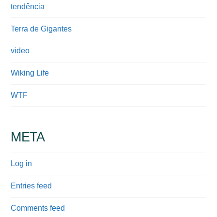
tendência
Terra de Gigantes
video
Wiking Life
WTF
META
Log in
Entries feed
Comments feed