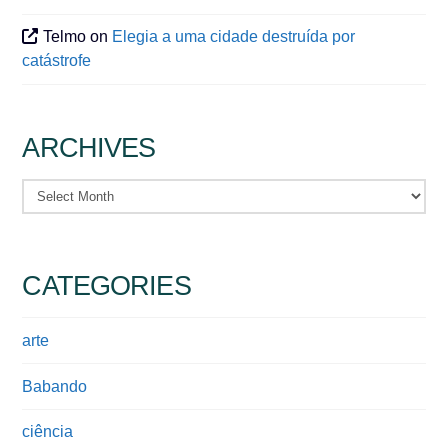
Telmo
on
Elegia a uma cidade destruída por
catástrofe
ARCHIVES
Archives
CATEGORIES
arte
Babando
ciência