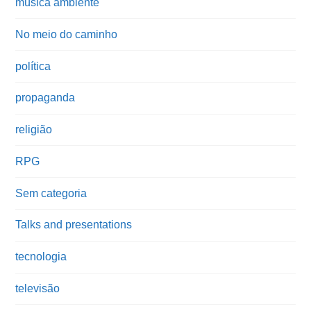
música ambiente
No meio do caminho
política
propaganda
religião
RPG
Sem categoria
Talks and presentations
tecnologia
televisão