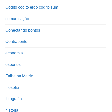
Cogito cogito ergo cogito sum
comunicação
Conectando pontos
Contraponto
economia
esportes
Falha na Matrix
filosofia
fotografia
história