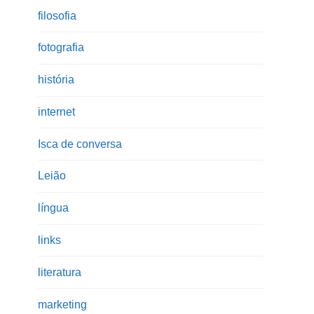
filosofia
fotografia
história
internet
Isca de conversa
Leião
língua
links
literatura
marketing