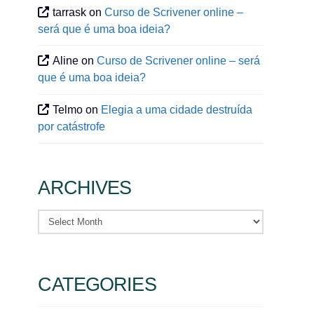
tarrask
on
Curso de Scrivener online –
será que é uma boa ideia?
Aline
on
Curso de Scrivener online – será
que é uma boa ideia?
Telmo
on
Elegia a uma cidade destruída
por catástrofe
ARCHIVES
Archives
CATEGORIES