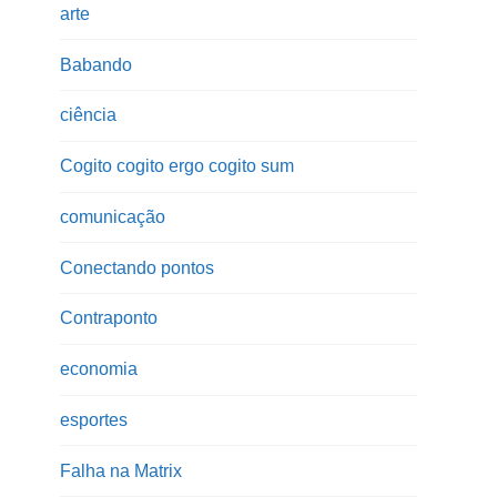
arte
Babando
ciência
Cogito cogito ergo cogito sum
comunicação
Conectando pontos
Contraponto
economia
esportes
Falha na Matrix