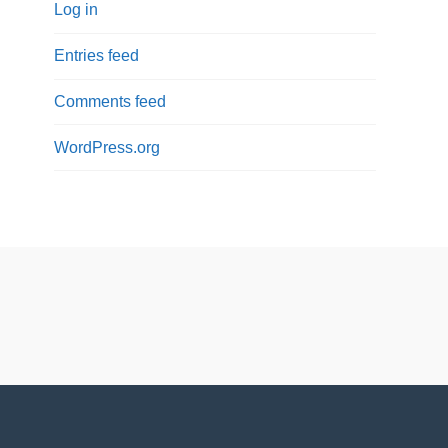
Log in
Entries feed
Comments feed
WordPress.org