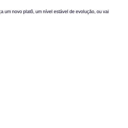
 um novo platô, um nível estável de evolução, ou vai