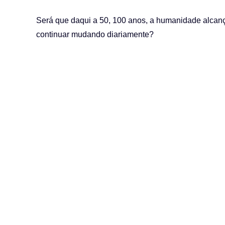
Será que daqui a 50, 100 anos, a humanidade alcança
continuar mudando diariamente?