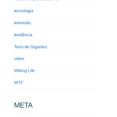
tecnologia
televisão
tendência
Terra de Gigantes
video
Wiking Life
WTF
META