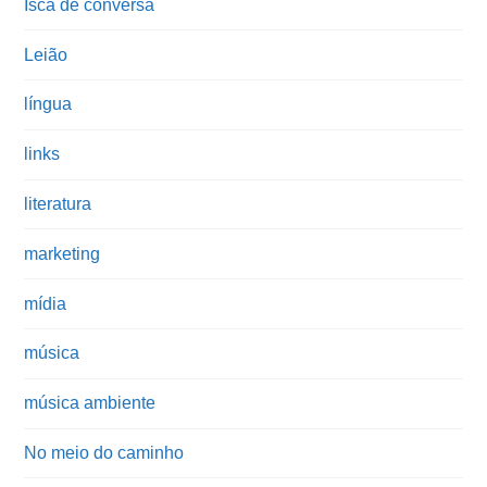
Isca de conversa
Leião
língua
links
literatura
marketing
mídia
música
música ambiente
No meio do caminho