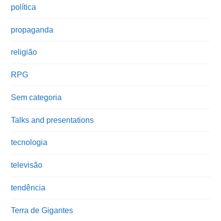
política
propaganda
religião
RPG
Sem categoria
Talks and presentations
tecnologia
televisão
tendência
Terra de Gigantes