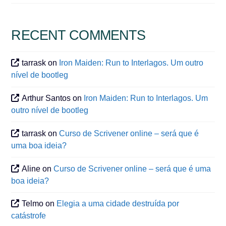
RECENT COMMENTS
tarrask
on
Iron Maiden: Run to Interlagos. Um outro
nível de bootleg
Arthur Santos
on
Iron Maiden: Run to Interlagos. Um
outro nível de bootleg
tarrask
on
Curso de Scrivener online – será que é
uma boa ideia?
Aline
on
Curso de Scrivener online – será que é uma
boa ideia?
Telmo
on
Elegia a uma cidade destruída por
catástrofe