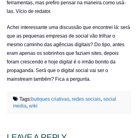
ferramentas, mas prefiro pensar na maneira como usá-
las. Vício de redator.
Achei interessante uma discussão que encontrei lá: será
que as pequenas empresas de social vão trilhar o
mesmo caminho das agências digitais? Do tipo, antes
eram apenas os sobrinhos que faziam sites, depois
foram crescendo e hoje digital é o irmão bonito da
propaganda. Será que o digital social vai ser o
mainstream também? Fica a pergunta.
Tags:
butiques criativas
,
redes sociais
,
social
media
,
wiki
LEAVE A REPLY