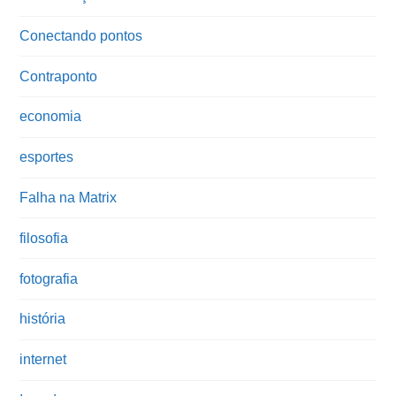
Conectando pontos
Contraponto
economia
esportes
Falha na Matrix
filosofia
fotografia
história
internet