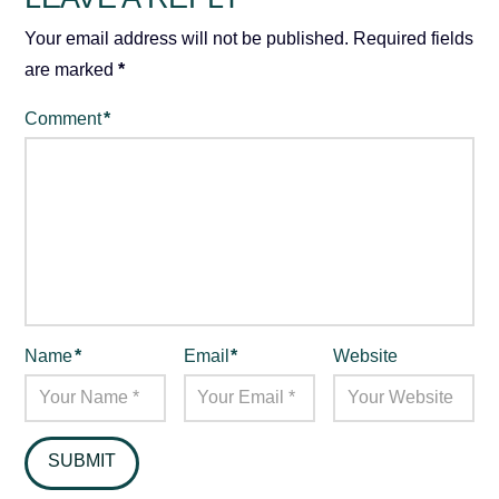
Your email address will not be published.
Required fields
are marked
*
Comment
*
Name
*
Email
*
Website