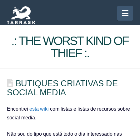
Nav
.: THE WORST KIND OF
THIEF :.
BUTIQUES CRIATIVAS DE
SOCIAL MEDIA
Encontrei
esta wiki
com listas e listas de recursos sobre
social media.
Não sou do tipo que está todo o dia interessado nas