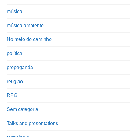
música
música ambiente
No meio do caminho
política
propaganda
religião
RPG
Sem categoria
Talks and presentations