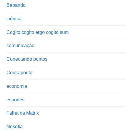
Babando
ciência
Cogito cogito ergo cogito sum
comunicação
Conectando pontos
Contraponto
economia
esportes
Falha na Matrix
filosofia