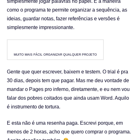
simplesmente jogar palavras no papel. E a maneira
como o programa te permite organizar a sequência, as
ideias, guardar notas, fazer referências e versões é
simplesmente impressionante.
MUITO MAIS FÁCIL ORGANIZAR QUALQUER PROJETO
Gente que quer escrever, baixem e testem. O trial é pra
30 dias, depois tem que pagar. Mas me deu vontade de
mandar o Pages pro inferno, diretamente, e eu nem vou
falar dos pobres coitados que ainda usam Word. Aquilo
é instrumento de tortura.
E esta não é uma resenha paga. Escrevi porque, em
menos de 2 horas, acho que quero comprar o programa.