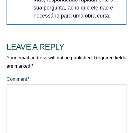
sua pergunta, acho que ele não é
necessário para uma obra curta.
LEAVE A REPLY
Your email address will not be published.
Required fields
are marked
*
Comment
*