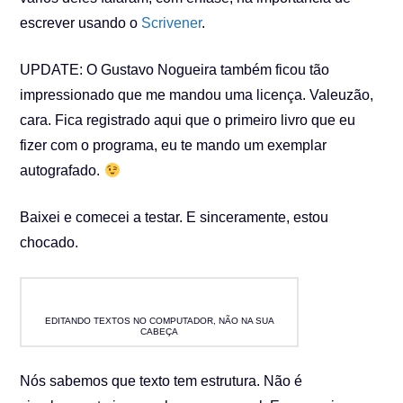
escrever usando o
Scrivener
.
UPDATE: O Gustavo Nogueira também ficou tão
impressionado que me mandou uma licença. Valeuzão,
cara. Fica registrado aqui que o primeiro livro que eu
fizer com o programa, eu te mando um exemplar
autografado.
Baixei e comecei a testar. E sinceramente, estou
chocado.
EDITANDO TEXTOS NO COMPUTADOR, NÃO NA SUA
CABEÇA
Nós sabemos que texto tem estrutura. Não é