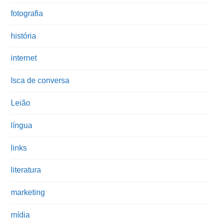
fotografia
história
internet
Isca de conversa
Leião
língua
links
literatura
marketing
mídia