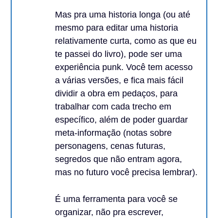
Mas pra uma historia longa (ou até
mesmo para editar uma historia
relativamente curta, como as que eu
te passei do livro), pode ser uma
experiência punk. Você tem acesso
a várias versões, e fica mais fácil
dividir a obra em pedaços, para
trabalhar com cada trecho em
específico, além de poder guardar
meta-informação (notas sobre
personagens, cenas futuras,
segredos que não entram agora,
mas no futuro você precisa lembrar).
É uma ferramenta para você se
organizar, não pra escrever,