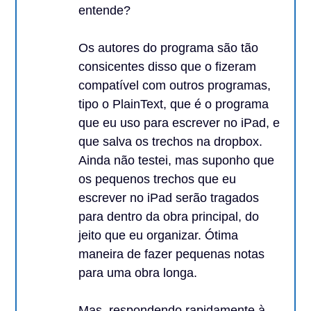
entende?
Os autores do programa são tão
consicentes disso que o fizeram
compatível com outros programas,
tipo o PlainText, que é o programa
que eu uso para escrever no iPad, e
que salva os trechos na dropbox.
Ainda não testei, mas suponho que
os pequenos trechos que eu
escrever no iPad serão tragados
para dentro da obra principal, do
jeito que eu organizar. Ótima
maneira de fazer pequenas notas
para uma obra longa.
Mas, respondendo rapidamente à