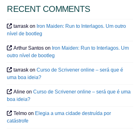
RECENT COMMENTS
tarrask
on
Iron Maiden: Run to Interlagos. Um outro
nível de bootleg
Arthur Santos
on
Iron Maiden: Run to Interlagos. Um
outro nível de bootleg
tarrask
on
Curso de Scrivener online – será que é
uma boa ideia?
Aline
on
Curso de Scrivener online – será que é uma
boa ideia?
Telmo
on
Elegia a uma cidade destruída por
catástrofe