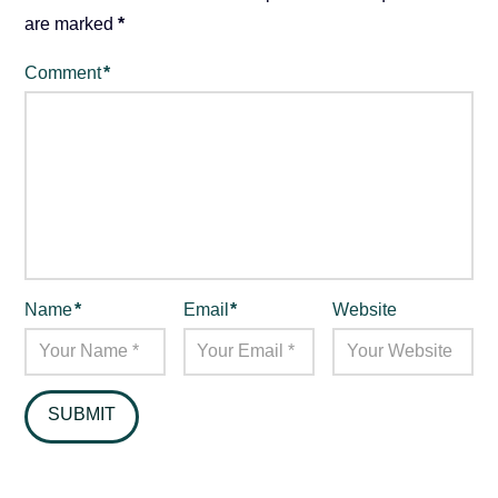
are marked
*
Comment
*
Name
*
Email
*
Website