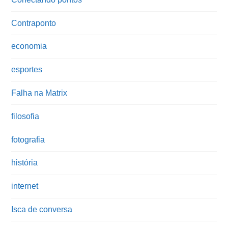
Contraponto
economia
esportes
Falha na Matrix
filosofia
fotografia
história
internet
Isca de conversa