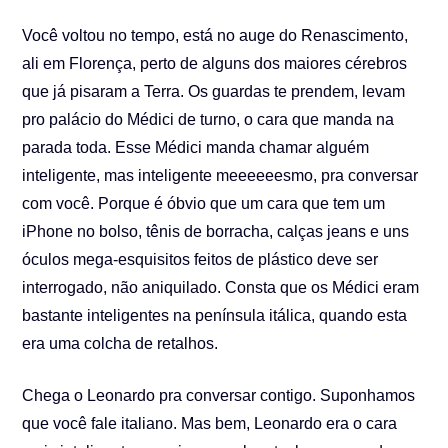
Você voltou no tempo, está no auge do Renascimento,
ali em Florença, perto de alguns dos maiores cérebros
que já pisaram a Terra. Os guardas te prendem, levam
pro palácio do Médici de turno, o cara que manda na
parada toda. Esse Médici manda chamar alguém
inteligente, mas inteligente meeeeeesmo, pra conversar
com você. Porque é óbvio que um cara que tem um
iPhone no bolso, tênis de borracha, calças jeans e uns
óculos mega-esquisitos feitos de plástico deve ser
interrogado, não aniquilado. Consta que os Médici eram
bastante inteligentes na península itálica, quando esta
era uma colcha de retalhos.
Chega o Leonardo pra conversar contigo. Suponhamos
que você fale italiano. Mas bem, Leonardo era o cara