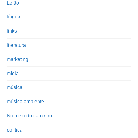
Leião
língua
links
literatura
marketing
mídia
música
música ambiente
No meio do caminho
política