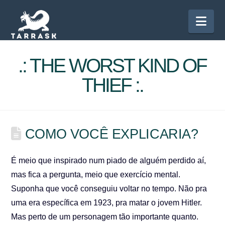
Nav
.: THE WORST KIND OF
THIEF :.
COMO VOCÊ EXPLICARIA?
É meio que inspirado num piado de alguém perdido aí,
mas fica a pergunta, meio que exercício mental.
Suponha que você conseguiu voltar no tempo. Não pra
uma era específica em 1923, pra matar o jovem Hitler.
Mas perto de um personagem tão importante quanto.