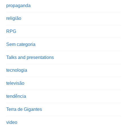
propaganda
religião
RPG
Sem categoria
Talks and presentations
tecnologia
televisão
tendência
Terra de Gigantes
video