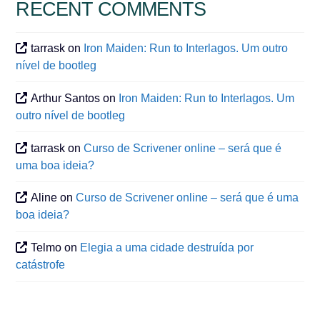
RECENT COMMENTS
tarrask
on
Iron Maiden: Run to Interlagos. Um outro
nível de bootleg
Arthur Santos
on
Iron Maiden: Run to Interlagos. Um
outro nível de bootleg
tarrask
on
Curso de Scrivener online – será que é
uma boa ideia?
Aline
on
Curso de Scrivener online – será que é uma
boa ideia?
Telmo
on
Elegia a uma cidade destruída por
catástrofe