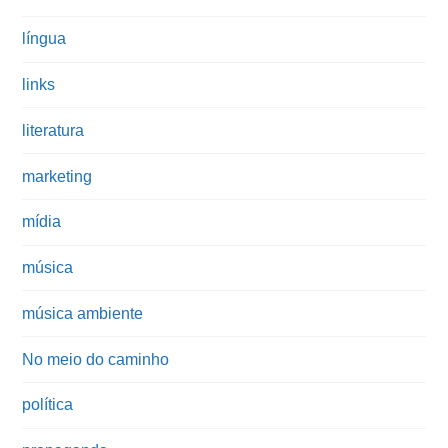
língua
links
literatura
marketing
mídia
música
música ambiente
No meio do caminho
política