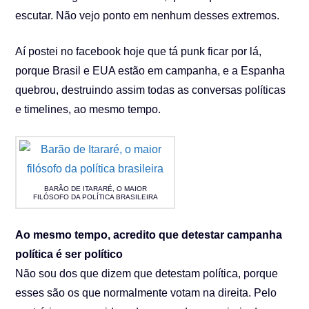
escutar. Não vejo ponto em nenhum desses extremos.
Aí postei no facebook hoje que tá punk ficar por lá,
porque Brasil e EUA estão em campanha, e a Espanha
quebrou, destruindo assim todas as conversas políticas
e timelines, ao mesmo tempo.
BARÃO DE ITARARÉ, O MAIOR
FILÓSOFO DA POLÍTICA BRASILEIRA
Ao mesmo tempo, acredito que detestar campanha
política é ser político
Não sou dos que dizem que detestam política, porque
esses são os que normalmente votam na direita. Pelo