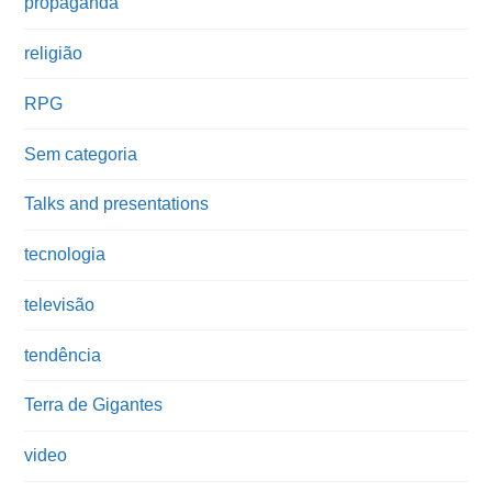
propaganda
religião
RPG
Sem categoria
Talks and presentations
tecnologia
televisão
tendência
Terra de Gigantes
video