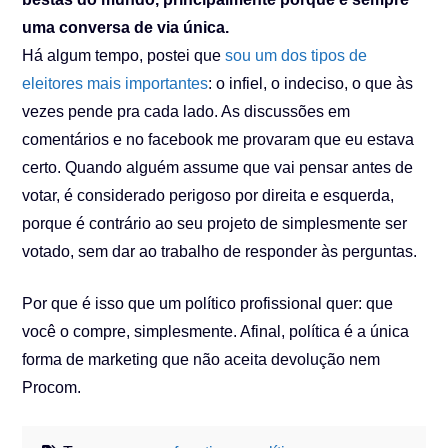
uma conversa de via única.
Há algum tempo, postei que
sou um dos tipos de
eleitores mais importantes
: o infiel, o indeciso, o que às
vezes pende pra cada lado. As discussões em
comentários e no facebook me provaram que eu estava
certo. Quando alguém assume que vai pensar antes de
votar, é considerado perigoso por direita e esquerda,
porque é contrário ao seu projeto de simplesmente ser
votado, sem dar ao trabalho de responder às perguntas.
Por que é isso que um político profissional quer: que
você o compre, simplesmente. Afinal, política é a única
forma de marketing que não aceita devolução nem
Procom.