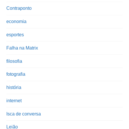
Contraponto
economia
esportes
Falha na Matrix
filosofia
fotografia
história
internet
Isca de conversa
Leião