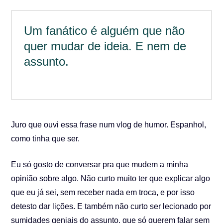
Um fanático é alguém que não
quer mudar de ideia. E nem de
assunto.
Juro que ouvi essa frase num vlog de humor. Espanhol,
como tinha que ser.
Eu só gosto de conversar pra que mudem a minha
opinião sobre algo. Não curto muito ter que explicar algo
que eu já sei, sem receber nada em troca, e por isso
detesto dar lições. E também não curto ser lecionado por
sumidades geniais do assunto, que só querem falar sem