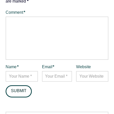
are marked
*
Comment
*
Name
*
Email
*
Website