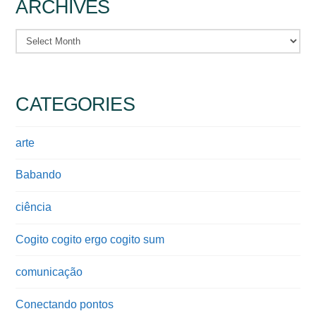
ARCHIVES
Archives
CATEGORIES
arte
Babando
ciência
Cogito cogito ergo cogito sum
comunicação
Conectando pontos