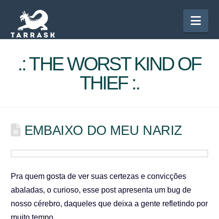
Nav
.: THE WORST KIND OF
THIEF :.
EMBAIXO DO MEU NARIZ
Pra quem gosta de ver suas certezas e convicções
abaladas, o curioso, esse post apresenta um bug de
nosso cérebro, daqueles que deixa a gente refletindo por
muito tempo.