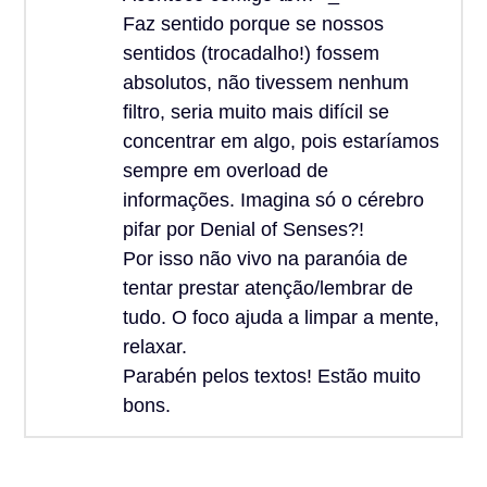
Faz sentido porque se nossos
sentidos (trocadalho!) fossem
absolutos, não tivessem nenhum
filtro, seria muito mais difícil se
concentrar em algo, pois estaríamos
sempre em overload de
informações. Imagina só o cérebro
pifar por Denial of Senses?!
Por isso não vivo na paranóia de
tentar prestar atenção/lembrar de
tudo. O foco ajuda a limpar a mente,
relaxar.
Parabén pelos textos! Estão muito
bons.