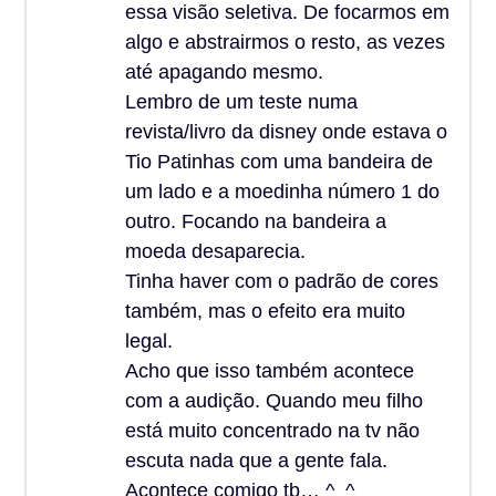
essa visão seletiva. De focarmos em
algo e abstrairmos o resto, as vezes
até apagando mesmo.
Lembro de um teste numa
revista/livro da disney onde estava o
Tio Patinhas com uma bandeira de
um lado e a moedinha número 1 do
outro. Focando na bandeira a
moeda desaparecia.
Tinha haver com o padrão de cores
também, mas o efeito era muito
legal.
Acho que isso também acontece
com a audição. Quando meu filho
está muito concentrado na tv não
escuta nada que a gente fala.
Acontece comigo tb… ^_^