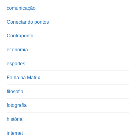
comunicação
Conectando pontos
Contraponto
economia
esportes
Falha na Matrix
filosofia
fotografia
história
internet