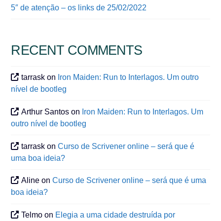
5″ de atenção – os links de 25/02/2022
RECENT COMMENTS
tarrask
on
Iron Maiden: Run to Interlagos. Um outro
nível de bootleg
Arthur Santos
on
Iron Maiden: Run to Interlagos. Um
outro nível de bootleg
tarrask
on
Curso de Scrivener online – será que é
uma boa ideia?
Aline
on
Curso de Scrivener online – será que é uma
boa ideia?
Telmo
on
Elegia a uma cidade destruída por