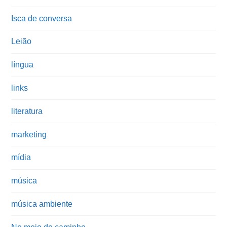
Isca de conversa
Leião
língua
links
literatura
marketing
mídia
música
música ambiente