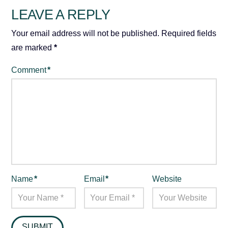
LEAVE A REPLY
Your email address will not be published.
Required fields
are marked
*
Comment
*
Name
*
Email
*
Website