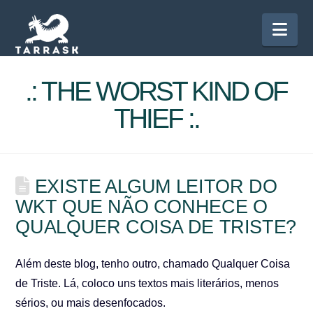
Nav
.: THE WORST KIND OF
THIEF :.
EXISTE ALGUM LEITOR DO
WKT QUE NÃO CONHECE O
QUALQUER COISA DE TRISTE?
Além deste blog, tenho outro, chamado Qualquer Coisa
de Triste. Lá, coloco uns textos mais literários, menos
sérios, ou mais desenfocados.