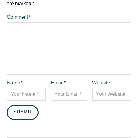
are marked
*
Comment
*
Name
*
Email
*
Website