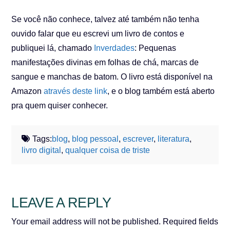
Se você não conhece, talvez até também não tenha
ouvido falar que eu escrevi um livro de contos e
publiquei lá, chamado
Inverdades
: Pequenas
manifestações divinas em folhas de chá, marcas de
sangue e manchas de batom. O livro está disponível na
Amazon
através deste link
, e o blog também está aberto
pra quem quiser conhecer.
Tags:
blog
,
blog pessoal
,
escrever
,
literatura
,
livro digital
,
qualquer coisa de triste
LEAVE A REPLY
Your email address will not be published.
Required fields