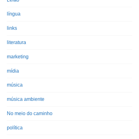
língua
links
literatura
marketing
mídia
música
música ambiente
No meio do caminho
política