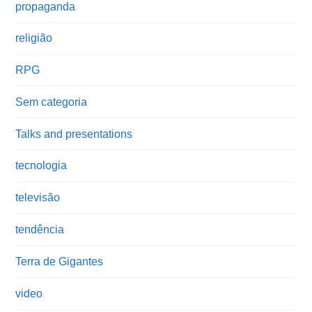
propaganda
religião
RPG
Sem categoria
Talks and presentations
tecnologia
televisão
tendência
Terra de Gigantes
video