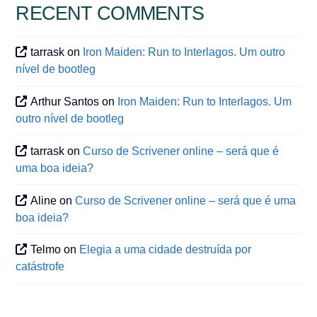
RECENT COMMENTS
tarrask
on
Iron Maiden: Run to Interlagos. Um outro
nível de bootleg
Arthur Santos
on
Iron Maiden: Run to Interlagos. Um
outro nível de bootleg
tarrask
on
Curso de Scrivener online – será que é
uma boa ideia?
Aline
on
Curso de Scrivener online – será que é uma
boa ideia?
Telmo
on
Elegia a uma cidade destruída por
catástrofe