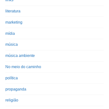
literatura
marketing
mídia
música
música ambiente
No meio do caminho
política
propaganda
religião