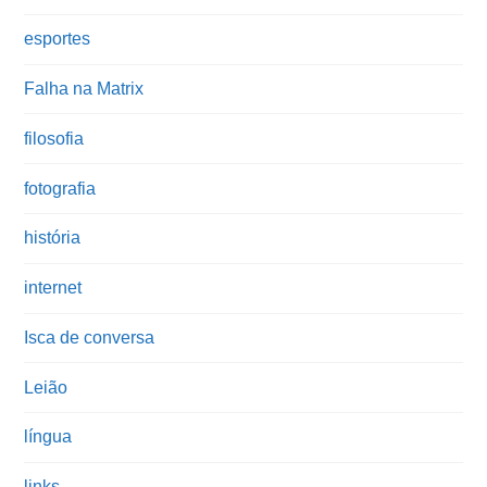
esportes
Falha na Matrix
filosofia
fotografia
história
internet
Isca de conversa
Leião
língua
links