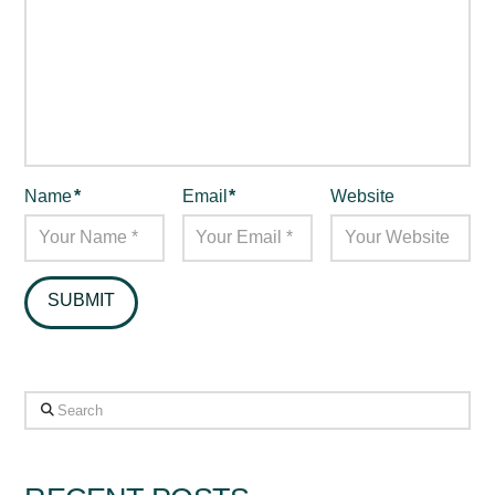
Name
*
Email
*
Website
Search