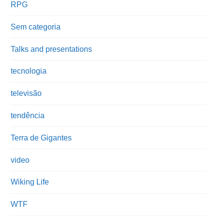
RPG
Sem categoria
Talks and presentations
tecnologia
televisão
tendência
Terra de Gigantes
video
Wiking Life
WTF