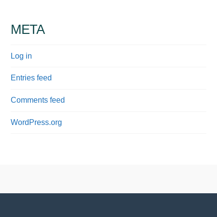
META
Log in
Entries feed
Comments feed
WordPress.org