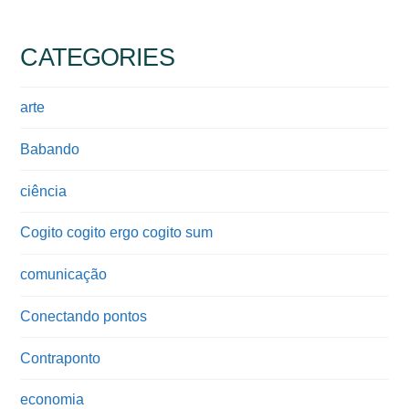
CATEGORIES
arte
Babando
ciência
Cogito cogito ergo cogito sum
comunicação
Conectando pontos
Contraponto
economia