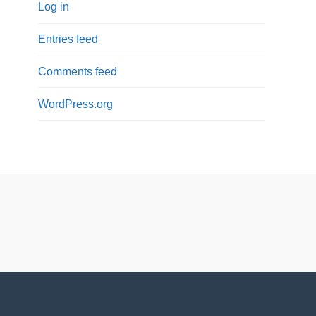
Log in
Entries feed
Comments feed
WordPress.org