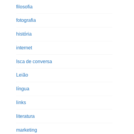
filosofia
fotografia
história
internet
Isca de conversa
Leião
língua
links
literatura
marketing