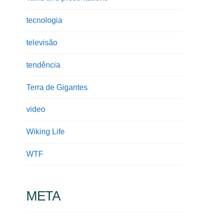
tecnologia
televisão
tendência
Terra de Gigantes
video
Wiking Life
WTF
META