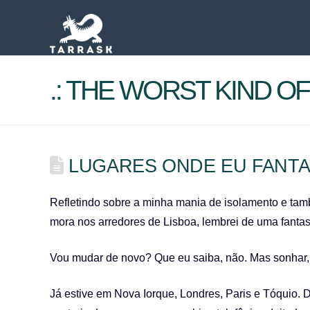
.: THE WORST KIND OF 
LUGARES ONDE EU FANTAS
Refletindo sobre a minha mania de isolamento e tam
mora nos arredores de Lisboa, lembrei de uma fantas
Vou mudar de novo? Que eu saiba, não. Mas sonhar,
Já estive em Nova Iorque, Londres, Paris e Tóquio. 