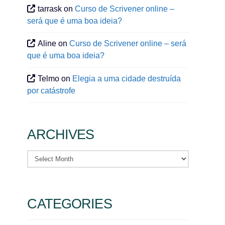
tarrask
on
Curso de Scrivener online –
será que é uma boa ideia?
Aline
on
Curso de Scrivener online – será
que é uma boa ideia?
Telmo
on
Elegia a uma cidade destruída
por catástrofe
ARCHIVES
Archives
CATEGORIES