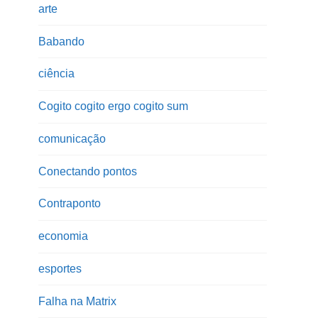
arte
Babando
ciência
Cogito cogito ergo cogito sum
comunicação
Conectando pontos
Contraponto
economia
esportes
Falha na Matrix