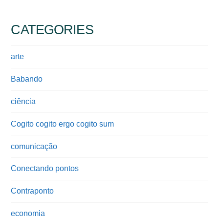
CATEGORIES
arte
Babando
ciência
Cogito cogito ergo cogito sum
comunicação
Conectando pontos
Contraponto
economia