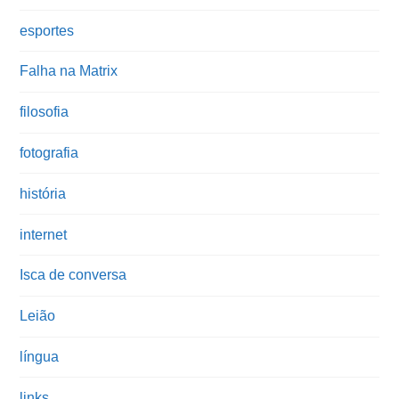
esportes
Falha na Matrix
filosofia
fotografia
história
internet
Isca de conversa
Leião
língua
links