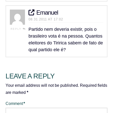
Emanuel
08.31.2011 AT 17:02
Partido nem deveria existir, pois o
REPLY
brasileiro vota é na pessoa. Quantos
eleitores do Tiririca sabem de fato de
qual partido ele é?
LEAVE A REPLY
Your email address will not be published.
Required fields
are marked
*
Comment
*