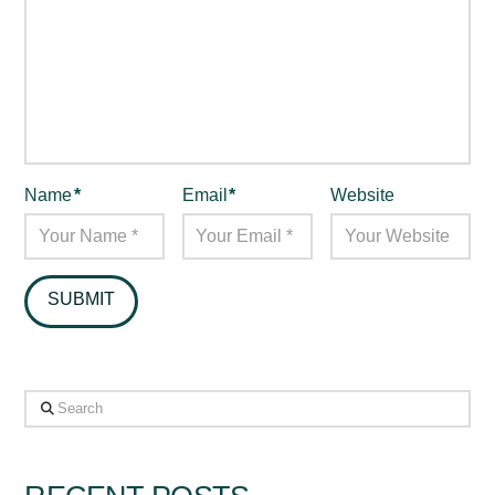
Name
*
Email
*
Website
Search