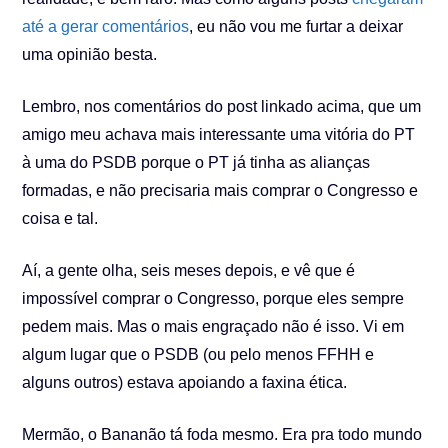
até a gerar comentários
, eu não vou me furtar a deixar
uma opinião besta.
Lembro, nos comentários do post linkado acima, que um
amigo meu achava mais interessante uma vitória do PT
à uma do PSDB porque o PT já tinha as alianças
formadas, e não precisaria mais comprar o Congresso e
coisa e tal.
Aí, a gente olha, seis meses depois, e vê que é
impossível comprar o Congresso, porque eles sempre
pedem mais. Mas o mais engraçado não é isso. Vi em
algum lugar que o PSDB (ou pelo menos FFHH e
alguns outros) estava apoiando a faxina ética.
Mermão, o Bananão tá foda mesmo. Era pra todo mundo