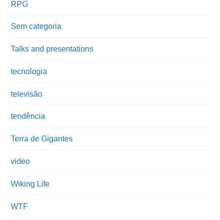
RPG
Sem categoria
Talks and presentations
tecnologia
televisão
tendência
Terra de Gigantes
video
Wiking Life
WTF