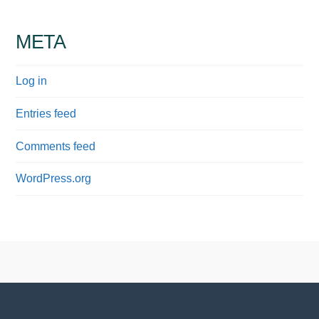
META
Log in
Entries feed
Comments feed
WordPress.org