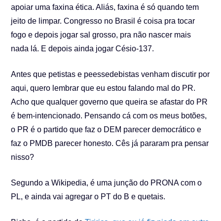
apoiar uma faxina ética. Aliás, faxina é só quando tem
jeito de limpar. Congresso no Brasil é coisa pra tocar
fogo e depois jogar sal grosso, pra não nascer mais
nada lá. E depois ainda jogar Césio-137.
Antes que petistas e peessedebistas venham discutir por
aqui, quero lembrar que eu estou falando mal do PR.
Acho que qualquer governo que queira se afastar do PR
é bem-intencionado. Pensando cá com os meus botões,
o PR é o partido que faz o DEM parecer democrático e
faz o PMDB parecer honesto. Cês já pararam pra pensar
nisso?
Segundo a Wikipedia, é uma junção do PRONA com o
PL, e ainda vai agregar o PT do B e quetais.