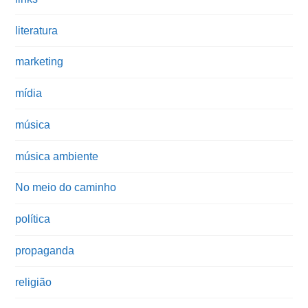
literatura
marketing
mídia
música
música ambiente
No meio do caminho
política
propaganda
religião