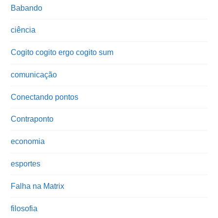
Babando
ciência
Cogito cogito ergo cogito sum
comunicação
Conectando pontos
Contraponto
economia
esportes
Falha na Matrix
filosofia