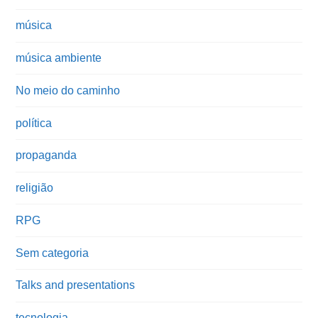
música
música ambiente
No meio do caminho
política
propaganda
religião
RPG
Sem categoria
Talks and presentations
tecnologia