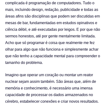
complicada é programação de computadores. Tudo o
mais, incluindo design, redação, publicidade e todas as
áreas afins são disciplinas que podem ser discutidas em
mesas de bar, fundamentadas em estudos opinativos e
ciência débil, e até executadas por leigos. E por que não
sermos honestos, até por gente mentalmente limitada.
Acho que só programar é coisa que realmente me fez
olhar para algo que não funciona e simplesmente achar
que não tenho a capacidade mental para compreender o
tamanho do problema.
Imagino que operar um coração ou montar um reator
nuclear sejam assim também. São áreas que, além de
memória e conhecimento, é necessário uma imensa
capacidade de processar os dados armazenados no
cérebro, estabelecer conexões e criar novos resultados.