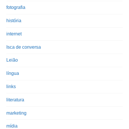
fotografia
história
internet
Isca de conversa
Leião
língua
links
literatura
marketing
mídia