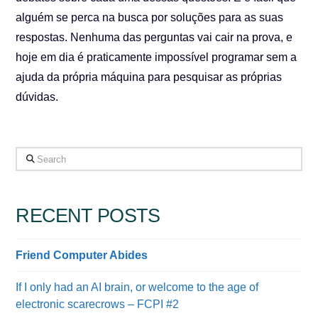
alguém se perca na busca por soluções para as suas
respostas. Nenhuma das perguntas vai cair na prova, e
hoje em dia é praticamente impossível programar sem a
ajuda da própria máquina para pesquisar as próprias
dúvidas.
Search
RECENT POSTS
Friend Computer Abides
If I only had an AI brain, or welcome to the age of
electronic scarecrows – FCPI #2