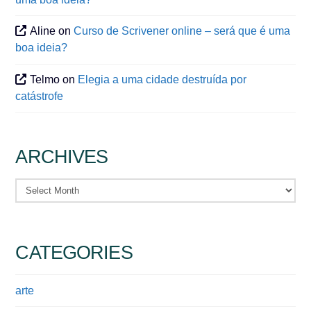
Aline
on
Curso de Scrivener online – será que é uma
boa ideia?
Telmo
on
Elegia a uma cidade destruída por
catástrofe
ARCHIVES
Archives
CATEGORIES
arte