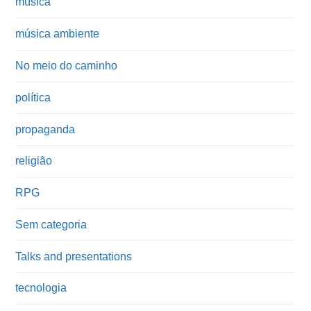
música
música ambiente
No meio do caminho
política
propaganda
religião
RPG
Sem categoria
Talks and presentations
tecnologia