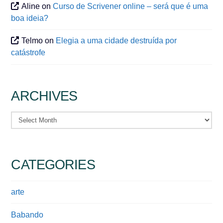
Aline
on
Curso de Scrivener online – será que é uma
boa ideia?
Telmo
on
Elegia a uma cidade destruída por
catástrofe
ARCHIVES
Archives
CATEGORIES
arte
Babando