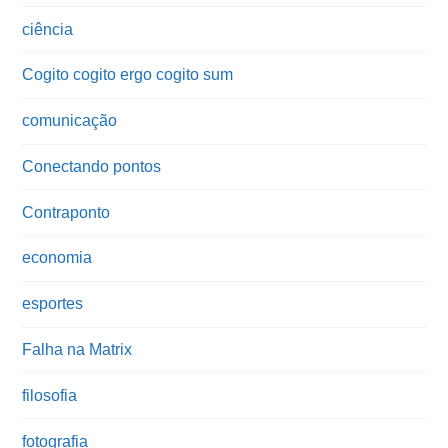
ciência
Cogito cogito ergo cogito sum
comunicação
Conectando pontos
Contraponto
economia
esportes
Falha na Matrix
filosofia
fotografia