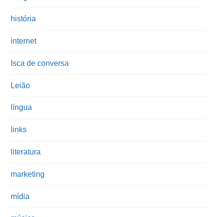
história
internet
Isca de conversa
Leião
língua
links
literatura
marketing
mídia