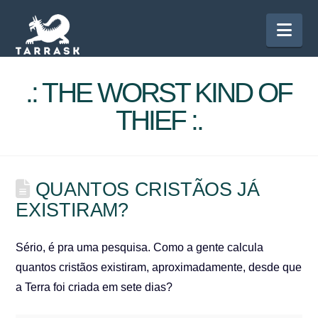
Nav
.: THE WORST KIND OF
THIEF :.
QUANTOS CRISTÃOS JÁ
EXISTIRAM?
Sério, é pra uma pesquisa. Como a gente calcula
quantos cristãos existiram, aproximadamente, desde que
a Terra foi criada em sete dias?