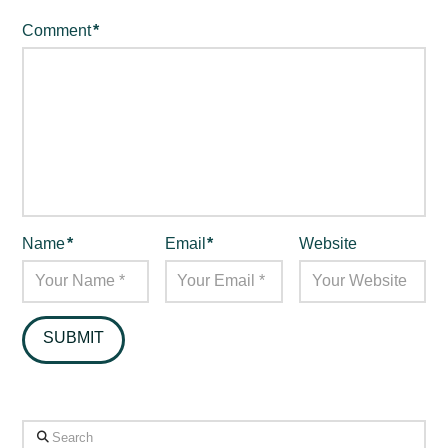
Comment
*
Name
*
Email
*
Website
Search