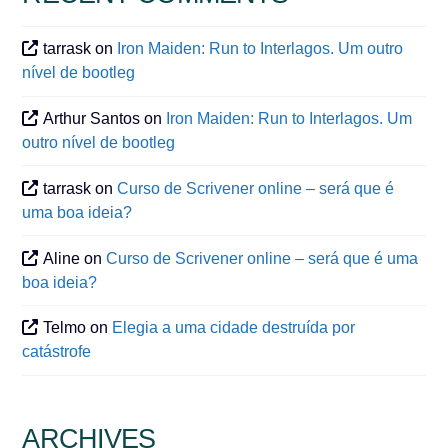
tarrask
on
Iron Maiden: Run to Interlagos. Um outro
nível de bootleg
Arthur Santos
on
Iron Maiden: Run to Interlagos. Um
outro nível de bootleg
tarrask
on
Curso de Scrivener online – será que é
uma boa ideia?
Aline
on
Curso de Scrivener online – será que é uma
boa ideia?
Telmo
on
Elegia a uma cidade destruída por
catástrofe
ARCHIVES