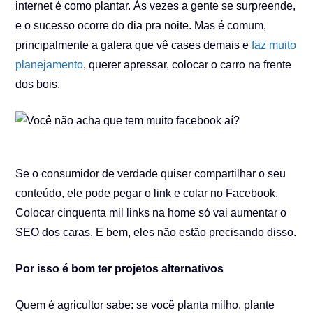
internet é como plantar. Às vezes a gente se surpreende,
e o sucesso ocorre do dia pra noite. Mas é comum,
principalmente a galera que vê cases demais e
faz muito
planejamento
, querer apressar, colocar o carro na frente
dos bois.
Se o consumidor de verdade quiser compartilhar o seu
conteúdo, ele pode pegar o link e colar no Facebook.
Colocar cinquenta mil links na home só vai aumentar o
SEO dos caras. E bem, eles não estão precisando disso.
Por isso é bom ter projetos alternativos
Quem é agricultor sabe: se você planta milho, plante