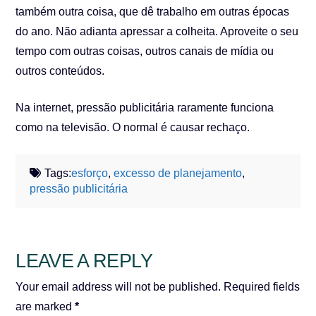
também outra coisa, que dê trabalho em outras épocas
do ano. Não adianta apressar a colheita. Aproveite o seu
tempo com outras coisas, outros canais de mídia ou
outros conteúdos.
Na internet, pressão publicitária raramente funciona
como na televisão. O normal é causar rechaço.
Tags:
esforço
,
excesso de planejamento
,
pressão publicitária
LEAVE A REPLY
Your email address will not be published.
Required fields
are marked
*