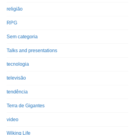
religião
RPG
Sem categoria
Talks and presentations
tecnologia
televisão
tendência
Terra de Gigantes
video
Wiking Life