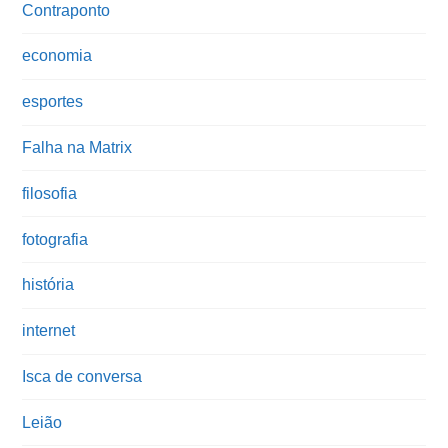
Contraponto
economia
esportes
Falha na Matrix
filosofia
fotografia
história
internet
Isca de conversa
Leião