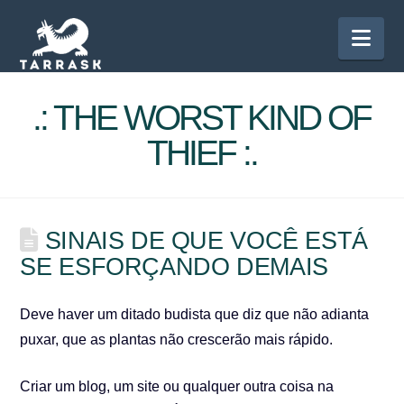
Nav
.: THE WORST KIND OF
THIEF :.
SINAIS DE QUE VOCÊ ESTÁ
SE ESFORÇANDO DEMAIS
Deve haver um ditado budista que diz que não adianta
puxar, que as plantas não crescerão mais rápido.
Criar um blog, um site ou qualquer outra coisa na