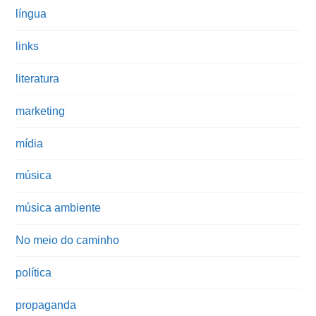
língua
links
literatura
marketing
mídia
música
música ambiente
No meio do caminho
política
propaganda