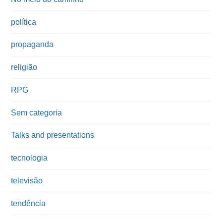
política
propaganda
religião
RPG
Sem categoria
Talks and presentations
tecnologia
televisão
tendência