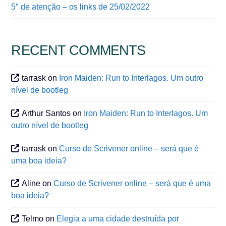
5″ de atenção – os links de 25/02/2022
RECENT COMMENTS
tarrask
on
Iron Maiden: Run to Interlagos. Um outro
nível de bootleg
Arthur Santos
on
Iron Maiden: Run to Interlagos. Um
outro nível de bootleg
tarrask
on
Curso de Scrivener online – será que é
uma boa ideia?
Aline
on
Curso de Scrivener online – será que é uma
boa ideia?
Telmo
on
Elegia a uma cidade destruída por