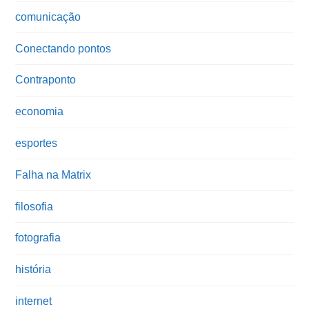
comunicação
Conectando pontos
Contraponto
economia
esportes
Falha na Matrix
filosofia
fotografia
história
internet