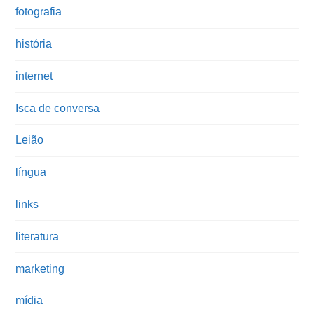
fotografia
história
internet
Isca de conversa
Leião
língua
links
literatura
marketing
mídia