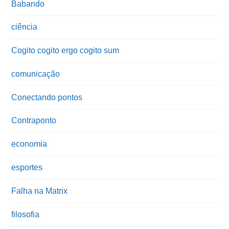
Babando
ciência
Cogito cogito ergo cogito sum
comunicação
Conectando pontos
Contraponto
economia
esportes
Falha na Matrix
filosofia