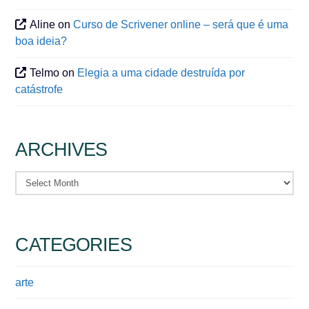
Aline
on
Curso de Scrivener online – será que é uma
boa ideia?
Telmo
on
Elegia a uma cidade destruída por
catástrofe
ARCHIVES
Archives
CATEGORIES
arte