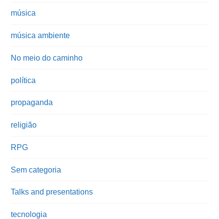
música
música ambiente
No meio do caminho
política
propaganda
religião
RPG
Sem categoria
Talks and presentations
tecnologia