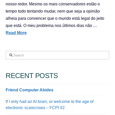
nosso redor. Mesmo os mais conservadores estão o
tempo todo tentando mudar, nem que seja a opinião
alheia para convencer que o mundo está legal do jeito
que está. O meu problema nos últimos dias não …
Read More
Search
RECENT POSTS
Friend Computer Abides
If I only had an AI brain, or welcome to the age of
electronic scarecrows – FCPI #2