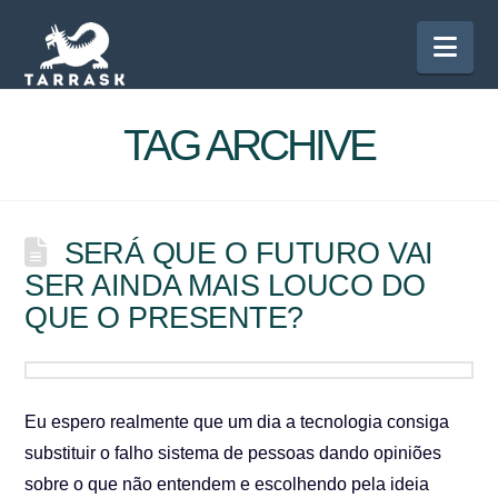
Nav
TAG ARCHIVE
SERÁ QUE O FUTURO VAI
SER AINDA MAIS LOUCO DO
QUE O PRESENTE?
Eu espero realmente que um dia a tecnologia consiga
substituir o falho sistema de pessoas dando opiniões
sobre o que não entendem e escolhendo pela ideia