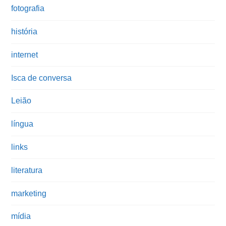
fotografia
história
internet
Isca de conversa
Leião
língua
links
literatura
marketing
mídia