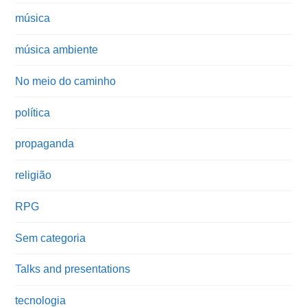
música
música ambiente
No meio do caminho
política
propaganda
religião
RPG
Sem categoria
Talks and presentations
tecnologia