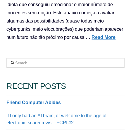
idiota que conseguiu emocionar o maior número de
inocentes sem-noção. Este abaixo começa a avaliar
algumas das possibilidades (quase todas meio
cyberpunks, meio elocubrações) que poderiam aparecer
num futuro não tão próximo por causa …
Read More
Search
RECENT POSTS
Friend Computer Abides
If I only had an AI brain, or welcome to the age of
electronic scarecrows – FCPI #2