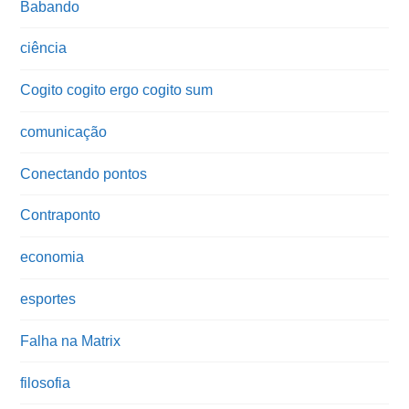
Babando
ciência
Cogito cogito ergo cogito sum
comunicação
Conectando pontos
Contraponto
economia
esportes
Falha na Matrix
filosofia