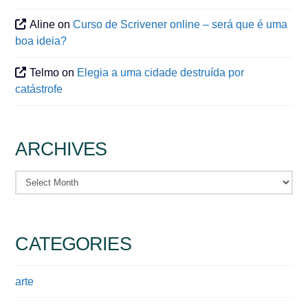
Aline
on
Curso de Scrivener online – será que é uma
boa ideia?
Telmo
on
Elegia a uma cidade destruída por
catástrofe
ARCHIVES
Archives
CATEGORIES
arte