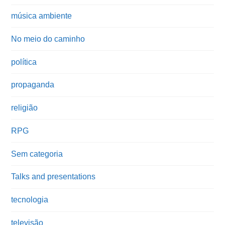
música ambiente
No meio do caminho
política
propaganda
religião
RPG
Sem categoria
Talks and presentations
tecnologia
televisão