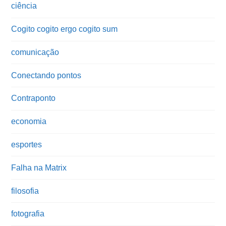
ciência
Cogito cogito ergo cogito sum
comunicação
Conectando pontos
Contraponto
economia
esportes
Falha na Matrix
filosofia
fotografia