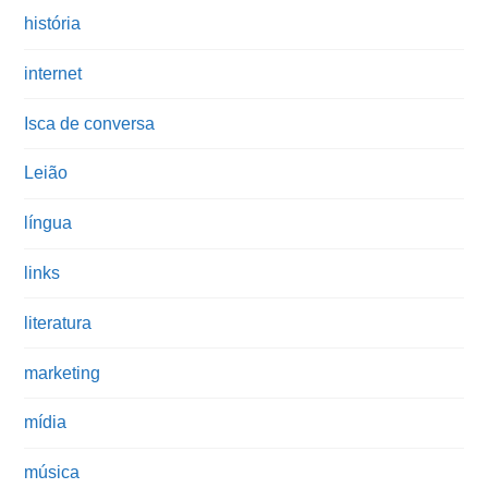
história
internet
Isca de conversa
Leião
língua
links
literatura
marketing
mídia
música