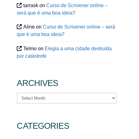
tarrask
on
Curso de Scrivener online –
será que é uma boa ideia?
Aline
on
Curso de Scrivener online – será
que é uma boa ideia?
Telmo
on
Elegia a uma cidade destruída
por catástrofe
ARCHIVES
Archives
CATEGORIES