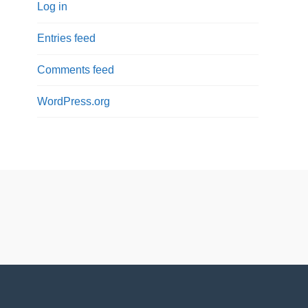
Log in
Entries feed
Comments feed
WordPress.org