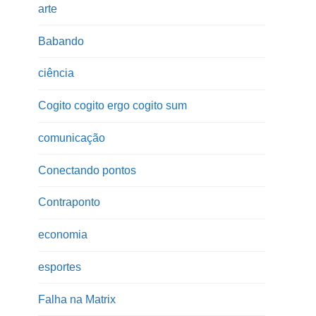
arte
Babando
ciência
Cogito cogito ergo cogito sum
comunicação
Conectando pontos
Contraponto
economia
esportes
Falha na Matrix