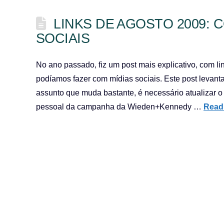
LINKS DE AGOSTO 2009:
SOCIAIS
No ano passado, fiz um post mais explicativo, com l
podíamos fazer com mídias sociais. Este post levan
assunto que muda bastante, é necessário atualizar o
pessoal da campanha da Wieden+Kennedy …
Read