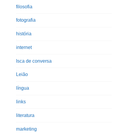
filosofia
fotografia
história
internet
Isca de conversa
Leião
língua
links
literatura
marketing