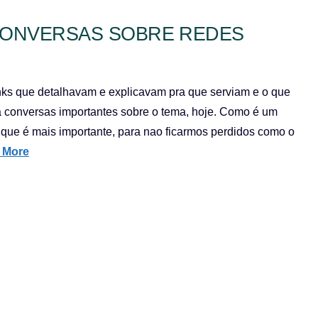
 CONVERSAS SOBRE REDES
inks que detalhavam e explicavam pra que serviam e o que
ta conversas importantes sobre o tema, hoje. Como é um
 que é mais importante, para nao ficarmos perdidos como o
 More