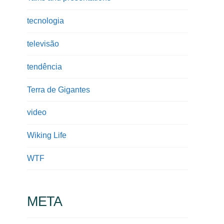
tecnologia
televisão
tendência
Terra de Gigantes
video
Wiking Life
WTF
META