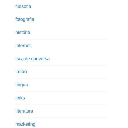
filosofia
fotografia
história
internet
Isca de conversa
Leião
língua
links
literatura
marketing