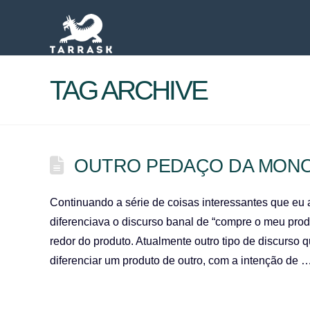
TAG ARCHIVE
OUTRO PEDAÇO DA MONO
Continuando a série de coisas interessantes que eu 
diferenciava o discurso banal de “compre o meu produ
redor do produto. Atualmente outro tipo de discurso
diferenciar um produto de outro, com a intenção de 