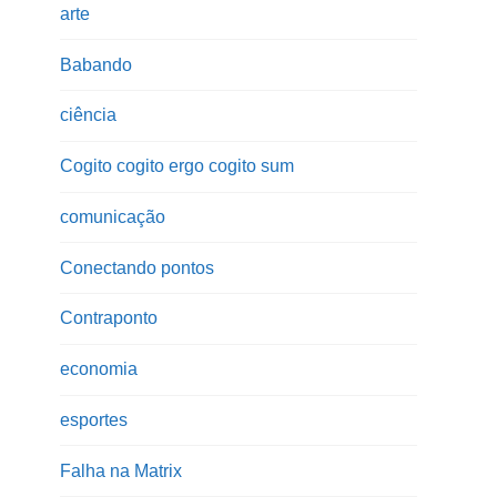
arte
Babando
ciência
Cogito cogito ergo cogito sum
comunicação
Conectando pontos
Contraponto
economia
esportes
Falha na Matrix