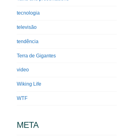
tecnologia
televisão
tendência
Terra de Gigantes
video
Wiking Life
WTF
META