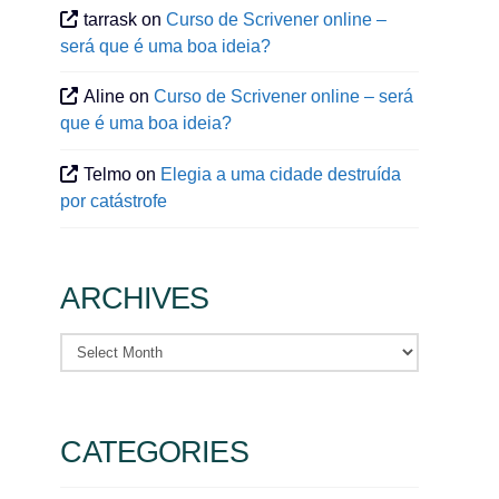
tarrask
on
Curso de Scrivener online –
será que é uma boa ideia?
Aline
on
Curso de Scrivener online – será
que é uma boa ideia?
Telmo
on
Elegia a uma cidade destruída
por catástrofe
ARCHIVES
Archives
CATEGORIES