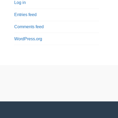
Log in
Entries feed
Comments feed
WordPress.org