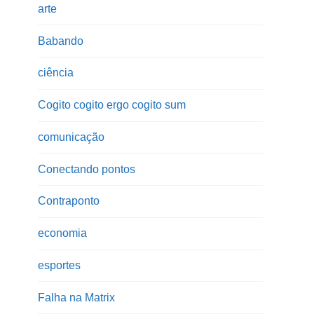
arte
Babando
ciência
Cogito cogito ergo cogito sum
comunicação
Conectando pontos
Contraponto
economia
esportes
Falha na Matrix