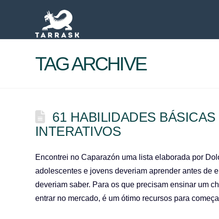
TAG ARCHIVE
61 HABILIDADES BÁSICAS
INTERATIVOS
Encontrei no Caparazón uma lista elaborada por Dol
adolescentes e jovens deveriam aprender antes de en
deveriam saber. Para os que precisam ensinar um ch
entrar no mercado, é um ótimo recursos para começa