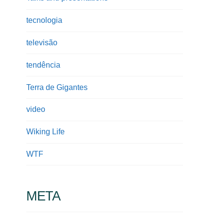
tecnologia
televisão
tendência
Terra de Gigantes
video
Wiking Life
WTF
META