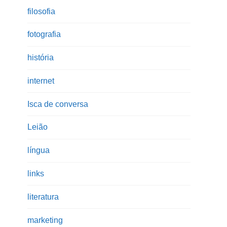
filosofia
fotografia
história
internet
Isca de conversa
Leião
língua
links
literatura
marketing