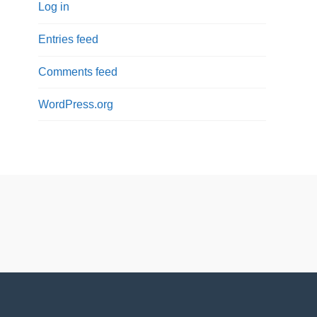
Log in
Entries feed
Comments feed
WordPress.org