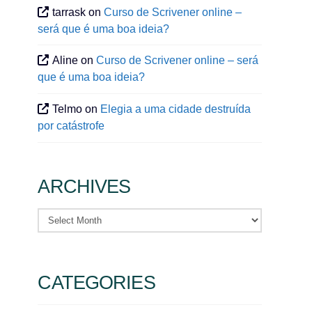
tarrask
on
Curso de Scrivener online –
será que é uma boa ideia?
Aline
on
Curso de Scrivener online – será
que é uma boa ideia?
Telmo
on
Elegia a uma cidade destruída
por catástrofe
ARCHIVES
Archives
CATEGORIES