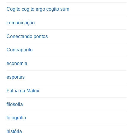
Cogito cogito ergo cogito sum
comunicação
Conectando pontos
Contraponto
economia
esportes
Falha na Matrix
filosofia
fotografia
história