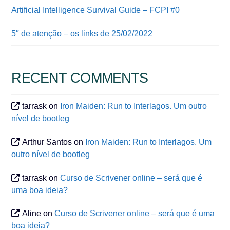
Artificial Intelligence Survival Guide – FCPI #0
5″ de atenção – os links de 25/02/2022
RECENT COMMENTS
tarrask
on
Iron Maiden: Run to Interlagos. Um outro
nível de bootleg
Arthur Santos
on
Iron Maiden: Run to Interlagos. Um
outro nível de bootleg
tarrask
on
Curso de Scrivener online – será que é
uma boa ideia?
Aline
on
Curso de Scrivener online – será que é uma
boa ideia?