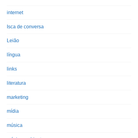
internet
Isca de conversa
Leião
língua
links
literatura
marketing
mídia
música