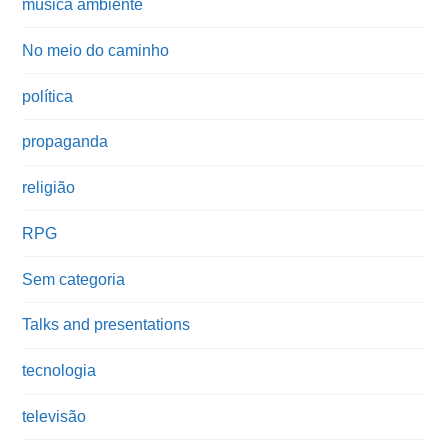
música ambiente
No meio do caminho
política
propaganda
religião
RPG
Sem categoria
Talks and presentations
tecnologia
televisão