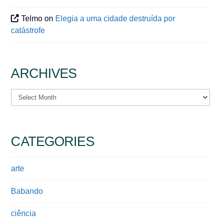
Telmo
on
Elegia a uma cidade destruída por
catástrofe
ARCHIVES
Archives
CATEGORIES
arte
Babando
ciência