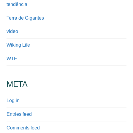
tendência
Terra de Gigantes
video
Wiking Life
WTF
META
Log in
Entries feed
Comments feed