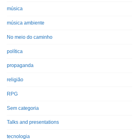
música
música ambiente
No meio do caminho
política
propaganda
religião
RPG
Sem categoria
Talks and presentations
tecnologia