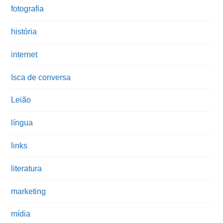
fotografia
história
internet
Isca de conversa
Leião
língua
links
literatura
marketing
mídia