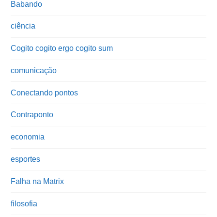
Babando
ciência
Cogito cogito ergo cogito sum
comunicação
Conectando pontos
Contraponto
economia
esportes
Falha na Matrix
filosofia