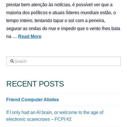
prestar bem atenção às notícias, é possível ver que a
maioria dos políticos e atuais líderes mundiais estão, o
tempo inteiro, tentando tapar o sol com a peneira,
segurar as ondas do mar e impedir que o vento lhes bata
na …
Read More
Search
RECENT POSTS
Friend Computer Abides
If I only had an AI brain, or welcome to the age of
electronic scarecrows – FCPI #2