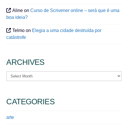
Aline
on
Curso de Scrivener online – será que é uma
boa ideia?
Telmo
on
Elegia a uma cidade destruída por
catástrofe
ARCHIVES
Archives
CATEGORIES
arte