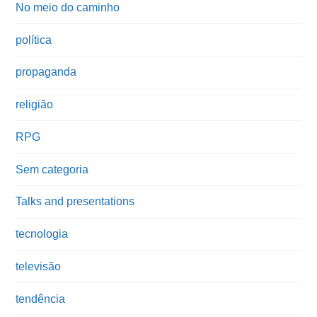
No meio do caminho
política
propaganda
religião
RPG
Sem categoria
Talks and presentations
tecnologia
televisão
tendência