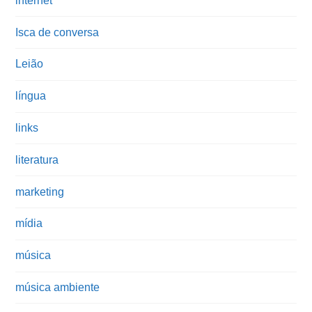
internet
Isca de conversa
Leião
língua
links
literatura
marketing
mídia
música
música ambiente