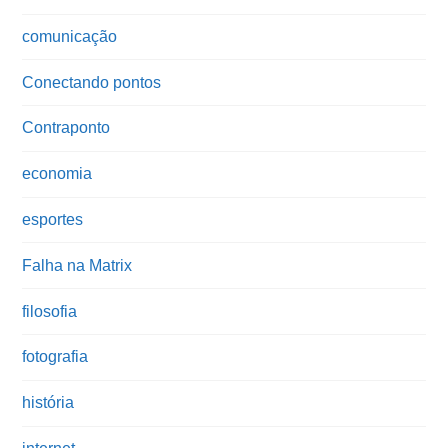
comunicação
Conectando pontos
Contraponto
economia
esportes
Falha na Matrix
filosofia
fotografia
história