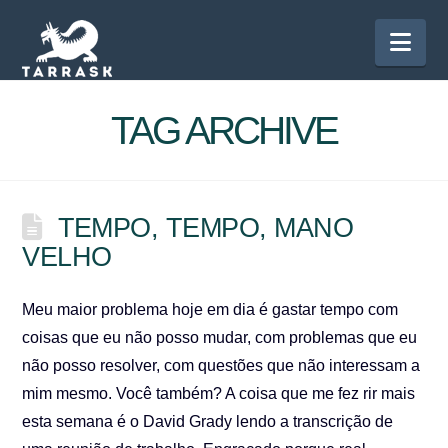
Nav
TAG ARCHIVE
TEMPO, TEMPO, MANO
VELHO
Meu maior problema hoje em dia é gastar tempo com
coisas que eu não posso mudar, com problemas que eu
não posso resolver, com questões que não interessam a
mim mesmo. Você também? A coisa que me fez rir mais
esta semana é o David Grady lendo a transcrição de