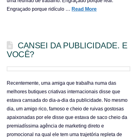
uma reunião de trabalho. Engraçado porque real.
Engraçado porque ridículo …
Read More
CANSEI DA PUBLICIDADE. E
VOCÊ?
Recentemente, uma amiga que trabalha numa das
melhores butiques criativas internacionais disse que
estava cansada do dia-a-dia da publicidade. No mesmo
dia, um amigo rico, famoso e cheio de ruivas gostosas
apaixonadas por ele disse que estava de saco cheio da
premiadíssima agência de marketing direto e
promocional na qual ele tem uma trajetória repleta de