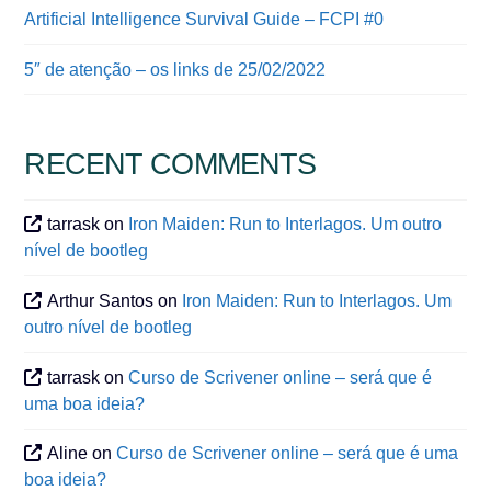
Artificial Intelligence Survival Guide – FCPI #0
5″ de atenção – os links de 25/02/2022
RECENT COMMENTS
tarrask
on
Iron Maiden: Run to Interlagos. Um outro
nível de bootleg
Arthur Santos
on
Iron Maiden: Run to Interlagos. Um
outro nível de bootleg
tarrask
on
Curso de Scrivener online – será que é
uma boa ideia?
Aline
on
Curso de Scrivener online – será que é uma
boa ideia?