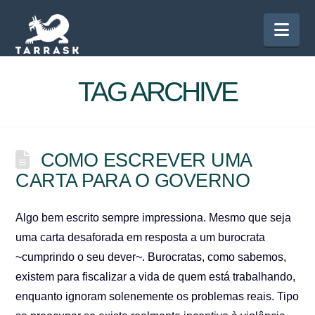
Nav
TAG ARCHIVE
COMO ESCREVER UMA
CARTA PARA O GOVERNO
Algo bem escrito sempre impressiona. Mesmo que seja
uma carta desaforada em resposta a um burocrata
~cumprindo o seu dever~. Burocratas, como sabemos,
existem para fiscalizar a vida de quem está trabalhando,
enquanto ignoram solenemente os problemas reais. Tipo