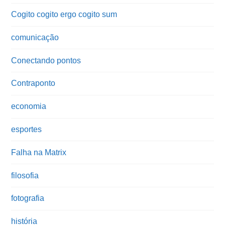
Cogito cogito ergo cogito sum
comunicação
Conectando pontos
Contraponto
economia
esportes
Falha na Matrix
filosofia
fotografia
história