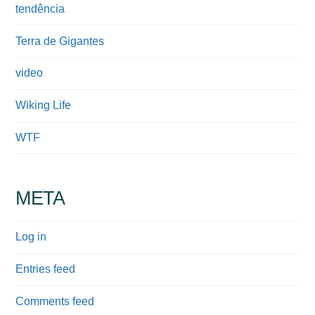
tendência
Terra de Gigantes
video
Wiking Life
WTF
META
Log in
Entries feed
Comments feed