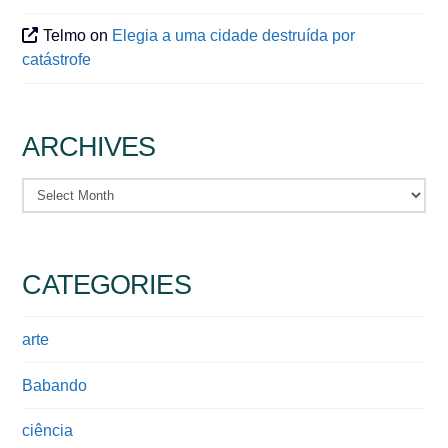
Telmo
on
Elegia a uma cidade destruída por
catástrofe
ARCHIVES
Archives
CATEGORIES
arte
Babando
ciência