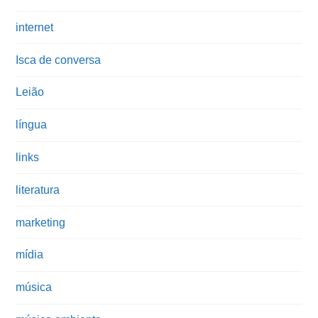
internet
Isca de conversa
Leião
língua
links
literatura
marketing
mídia
música