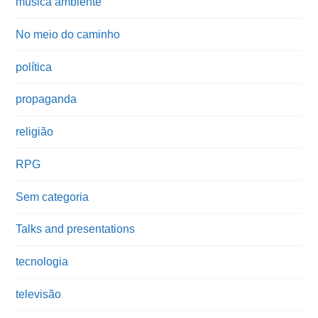
música ambiente
No meio do caminho
política
propaganda
religião
RPG
Sem categoria
Talks and presentations
tecnologia
televisão