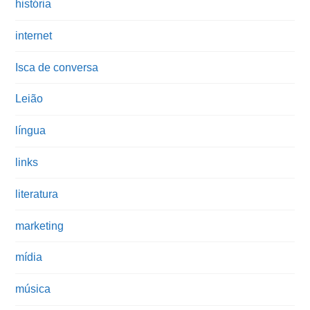
história
internet
Isca de conversa
Leião
língua
links
literatura
marketing
mídia
música