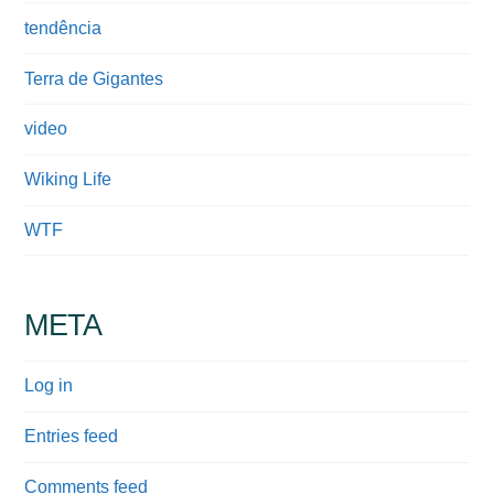
tendência
Terra de Gigantes
video
Wiking Life
WTF
META
Log in
Entries feed
Comments feed