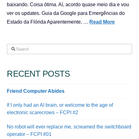
baixando. Coisa ótima. Aí, acordo quase meio dia e vou
ver os updates. Guia da Google para Emergências do
Estado da Flórida Aparentemente, …
Read More
Search
RECENT POSTS
Friend Computer Abides
If I only had an AI brain, or welcome to the age of
electronic scarecrows – FCPI #2
No robot will ever replace me, screamed the switchboard
operator – FCPI #01