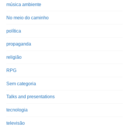
música ambiente
No meio do caminho
política
propaganda
religião
RPG
Sem categoria
Talks and presentations
tecnologia
televisão