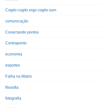
Cogito cogito ergo cogito sum
comunicação
Conectando pontos
Contraponto
economia
esportes
Falha na Matrix
filosofia
fotografia