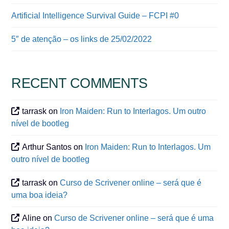
Artificial Intelligence Survival Guide – FCPI #0
5″ de atenção – os links de 25/02/2022
RECENT COMMENTS
tarrask
on
Iron Maiden: Run to Interlagos. Um outro
nível de bootleg
Arthur Santos
on
Iron Maiden: Run to Interlagos. Um
outro nível de bootleg
tarrask
on
Curso de Scrivener online – será que é
uma boa ideia?
Aline
on
Curso de Scrivener online – será que é uma