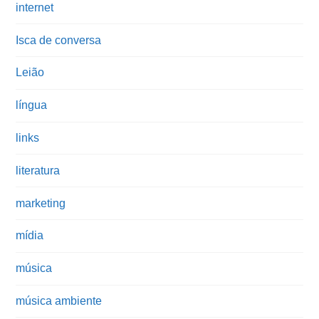
internet
Isca de conversa
Leião
língua
links
literatura
marketing
mídia
música
música ambiente