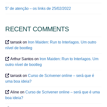
5″ de atenção – os links de 25/02/2022
RECENT COMMENTS
tarrask
on
Iron Maiden: Run to Interlagos. Um outro
nível de bootleg
Arthur Santos
on
Iron Maiden: Run to Interlagos. Um
outro nível de bootleg
tarrask
on
Curso de Scrivener online – será que é
uma boa ideia?
Aline
on
Curso de Scrivener online – será que é uma
boa ideia?