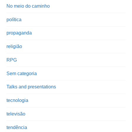
No meio do caminho
política
propaganda
religião
RPG
Sem categoria
Talks and presentations
tecnologia
televisão
tendência