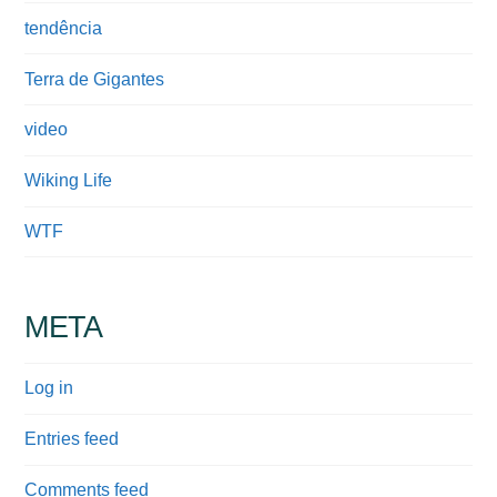
tendência
Terra de Gigantes
video
Wiking Life
WTF
META
Log in
Entries feed
Comments feed