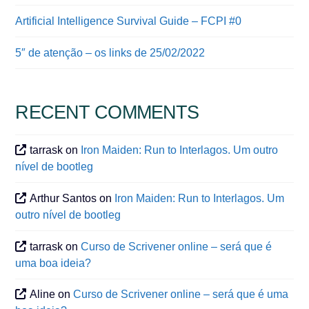
Artificial Intelligence Survival Guide – FCPI #0
5″ de atenção – os links de 25/02/2022
RECENT COMMENTS
tarrask
on
Iron Maiden: Run to Interlagos. Um outro
nível de bootleg
Arthur Santos
on
Iron Maiden: Run to Interlagos. Um
outro nível de bootleg
tarrask
on
Curso de Scrivener online – será que é
uma boa ideia?
Aline
on
Curso de Scrivener online – será que é uma