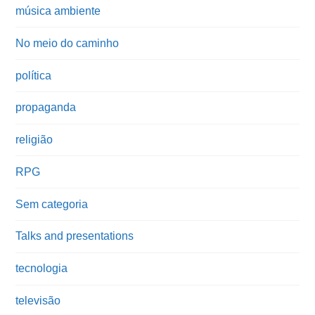
música ambiente
No meio do caminho
política
propaganda
religião
RPG
Sem categoria
Talks and presentations
tecnologia
televisão