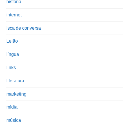
história
internet
Isca de conversa
Leião
língua
links
literatura
marketing
mídia
música