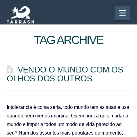
Nav
TAG ARCHIVE
VENDO O MUNDO COM OS
OLHOS DOS OUTROS
Intolerância é coisa séria, todo mundo tem as suas e usa
quando nem menos imagina. Quem nunca quis mudar o
mundo e impor a todos um modo de vida parecido ao
seu? Num dos assuntos mais populares do momento,