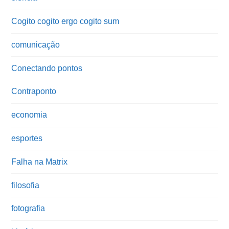
Cogito cogito ergo cogito sum
comunicação
Conectando pontos
Contraponto
economia
esportes
Falha na Matrix
filosofia
fotografia