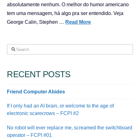
absolutamente nenhum. O melhor do humor americano
tem uma mensagem, há algo pra ser entendido. Veja
George Calin, Stephen …
Read More
Search
RECENT POSTS
Friend Computer Abides
If I only had an AI brain, or welcome to the age of
electronic scarecrows – FCPI #2
No robot will ever replace me, screamed the switchboard
operator – FCPI #01