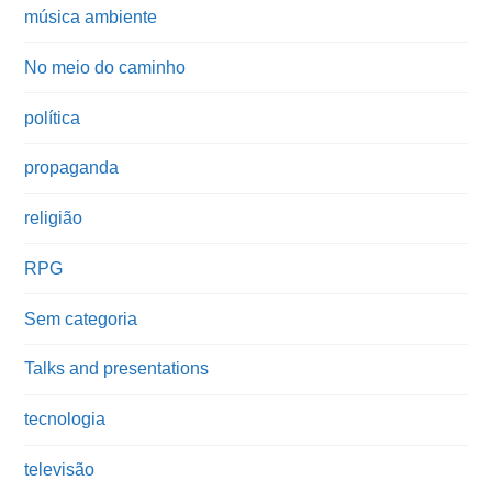
música ambiente
No meio do caminho
política
propaganda
religião
RPG
Sem categoria
Talks and presentations
tecnologia
televisão