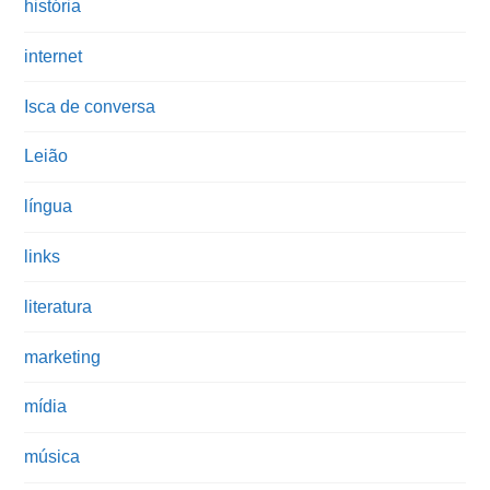
história
internet
Isca de conversa
Leião
língua
links
literatura
marketing
mídia
música