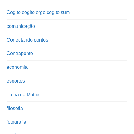
Cogito cogito ergo cogito sum
comunicação
Conectando pontos
Contraponto
economia
esportes
Falha na Matrix
filosofia
fotografia