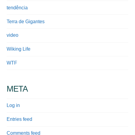
tendência
Terra de Gigantes
video
Wiking Life
WTF
META
Log in
Entries feed
Comments feed