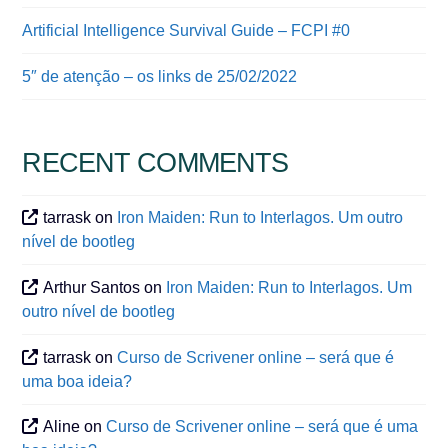
Artificial Intelligence Survival Guide – FCPI #0
5″ de atenção – os links de 25/02/2022
RECENT COMMENTS
tarrask
on
Iron Maiden: Run to Interlagos. Um outro
nível de bootleg
Arthur Santos
on
Iron Maiden: Run to Interlagos. Um
outro nível de bootleg
tarrask
on
Curso de Scrivener online – será que é
uma boa ideia?
Aline
on
Curso de Scrivener online – será que é uma