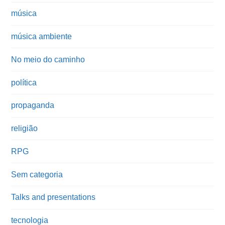
música
música ambiente
No meio do caminho
política
propaganda
religião
RPG
Sem categoria
Talks and presentations
tecnologia