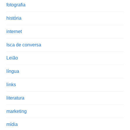
fotografia
história
internet
Isca de conversa
Leião
língua
links
literatura
marketing
mídia