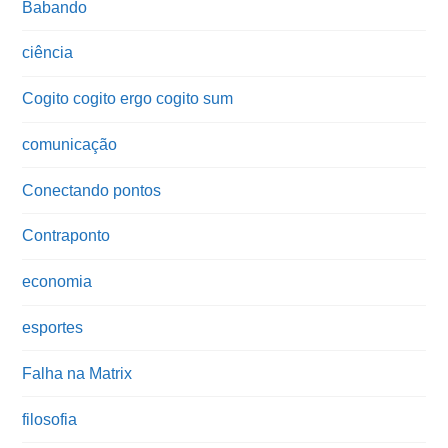
Babando
ciência
Cogito cogito ergo cogito sum
comunicação
Conectando pontos
Contraponto
economia
esportes
Falha na Matrix
filosofia