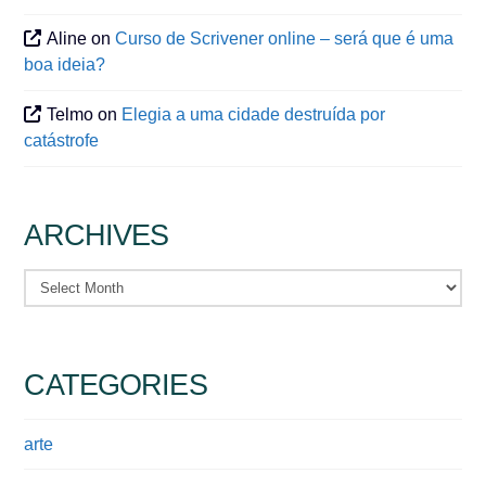
Aline
on
Curso de Scrivener online – será que é uma
boa ideia?
Telmo
on
Elegia a uma cidade destruída por
catástrofe
ARCHIVES
Archives
CATEGORIES
arte