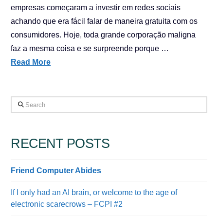
empresas começaram a investir em redes sociais
achando que era fácil falar de maneira gratuita com os
consumidores. Hoje, toda grande corporação maligna
faz a mesma coisa e se surpreende porque …
Read More
Search
RECENT POSTS
Friend Computer Abides
If I only had an AI brain, or welcome to the age of
electronic scarecrows – FCPI #2