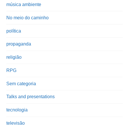
música ambiente
No meio do caminho
política
propaganda
religião
RPG
Sem categoria
Talks and presentations
tecnologia
televisão