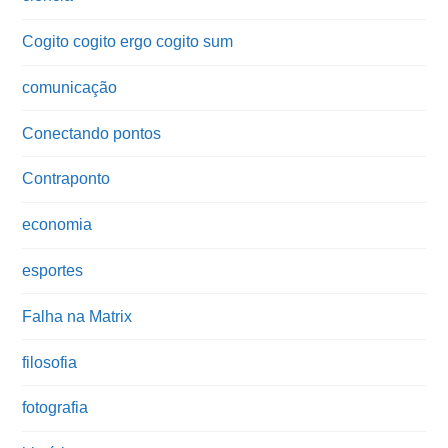
Cogito cogito ergo cogito sum
comunicação
Conectando pontos
Contraponto
economia
esportes
Falha na Matrix
filosofia
fotografia