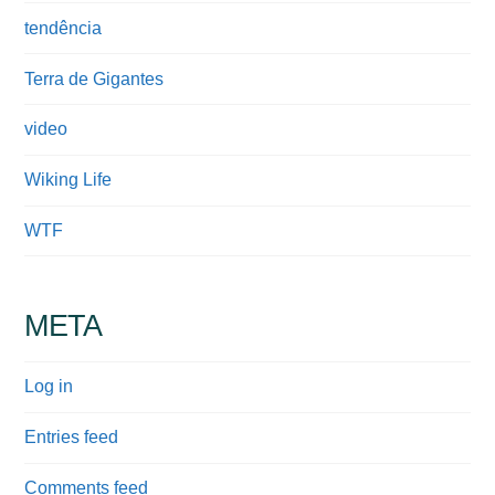
tendência
Terra de Gigantes
video
Wiking Life
WTF
META
Log in
Entries feed
Comments feed