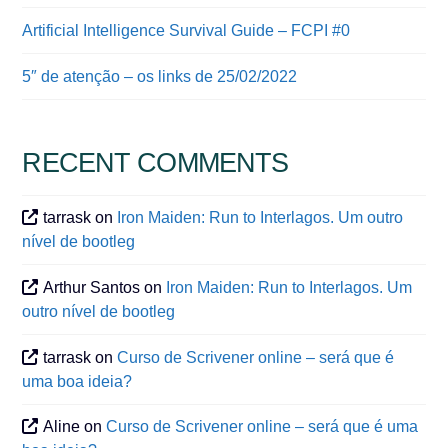
Artificial Intelligence Survival Guide – FCPI #0
5″ de atenção – os links de 25/02/2022
RECENT COMMENTS
tarrask
on
Iron Maiden: Run to Interlagos. Um outro
nível de bootleg
Arthur Santos
on
Iron Maiden: Run to Interlagos. Um
outro nível de bootleg
tarrask
on
Curso de Scrivener online – será que é
uma boa ideia?
Aline
on
Curso de Scrivener online – será que é uma