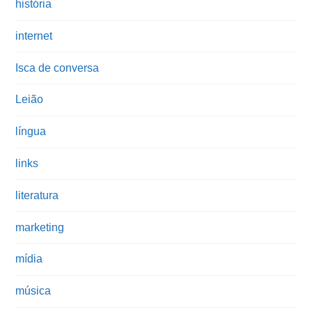
história
internet
Isca de conversa
Leião
língua
links
literatura
marketing
mídia
música