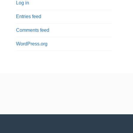
Log in
Entries feed
Comments feed
WordPress.org