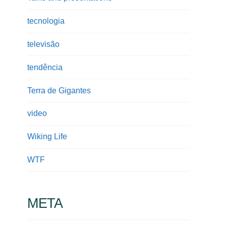
tecnologia
televisão
tendência
Terra de Gigantes
video
Wiking Life
WTF
META