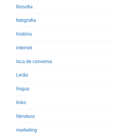
filosofia
fotografia
história
internet
Isca de conversa
Leião
língua
links
literatura
marketing