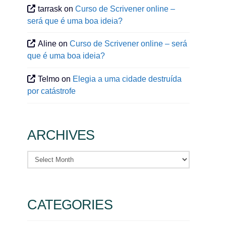
tarrask
on
Curso de Scrivener online –
será que é uma boa ideia?
Aline
on
Curso de Scrivener online – será
que é uma boa ideia?
Telmo
on
Elegia a uma cidade destruída
por catástrofe
ARCHIVES
Archives
CATEGORIES