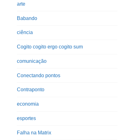
arte
Babando
ciência
Cogito cogito ergo cogito sum
comunicação
Conectando pontos
Contraponto
economia
esportes
Falha na Matrix