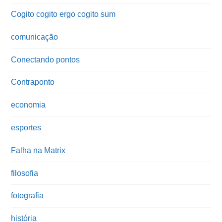
Cogito cogito ergo cogito sum
comunicação
Conectando pontos
Contraponto
economia
esportes
Falha na Matrix
filosofia
fotografia
história