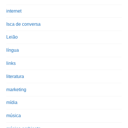
internet
Isca de conversa
Leião
língua
links
literatura
marketing
mídia
música