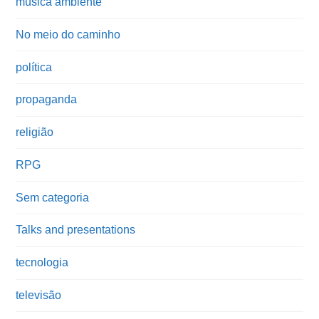
música ambiente
No meio do caminho
política
propaganda
religião
RPG
Sem categoria
Talks and presentations
tecnologia
televisão