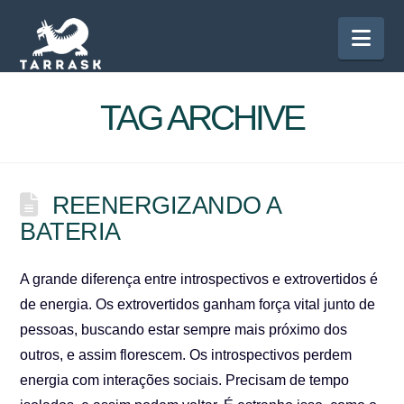
Nav
TAG ARCHIVE
REENERGIZANDO A
BATERIA
A grande diferença entre introspectivos e extrovertidos é
de energia. Os extrovertidos ganham força vital junto de
pessoas, buscando estar sempre mais próximo dos
outros, e assim florescem. Os introspectivos perdem
energia com interações sociais. Precisam de tempo