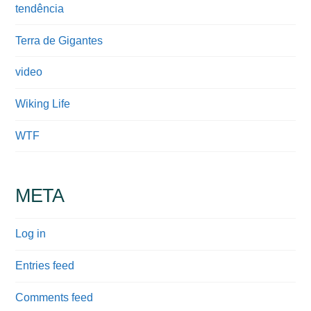
tendência
Terra de Gigantes
video
Wiking Life
WTF
META
Log in
Entries feed
Comments feed