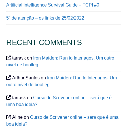
Artificial Intelligence Survival Guide – FCPI #0
5″ de atenção – os links de 25/02/2022
RECENT COMMENTS
tarrask
on
Iron Maiden: Run to Interlagos. Um outro
nível de bootleg
Arthur Santos
on
Iron Maiden: Run to Interlagos. Um
outro nível de bootleg
tarrask
on
Curso de Scrivener online – será que é
uma boa ideia?
Aline
on
Curso de Scrivener online – será que é uma
boa ideia?