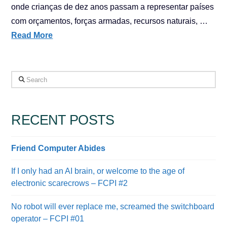
onde crianças de dez anos passam a representar países
com orçamentos, forças armadas, recursos naturais, …
Read More
Search
RECENT POSTS
Friend Computer Abides
If I only had an AI brain, or welcome to the age of
electronic scarecrows – FCPI #2
No robot will ever replace me, screamed the switchboard
operator – FCPI #01