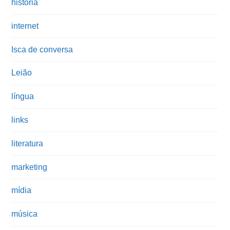
história
internet
Isca de conversa
Leião
língua
links
literatura
marketing
mídia
música