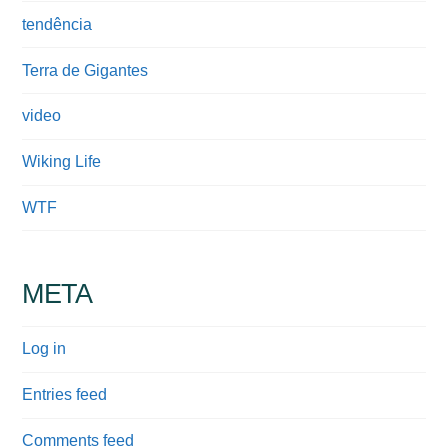
tendência
Terra de Gigantes
video
Wiking Life
WTF
META
Log in
Entries feed
Comments feed