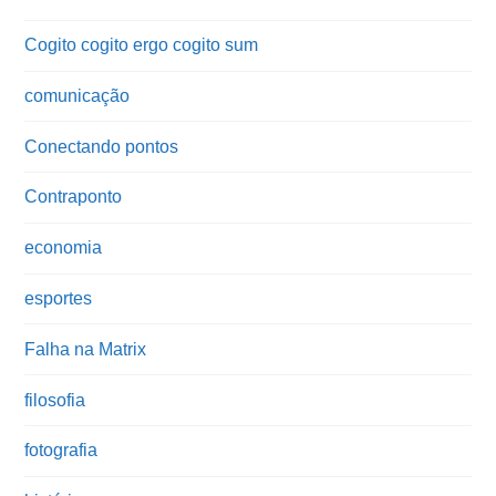
Cogito cogito ergo cogito sum
comunicação
Conectando pontos
Contraponto
economia
esportes
Falha na Matrix
filosofia
fotografia