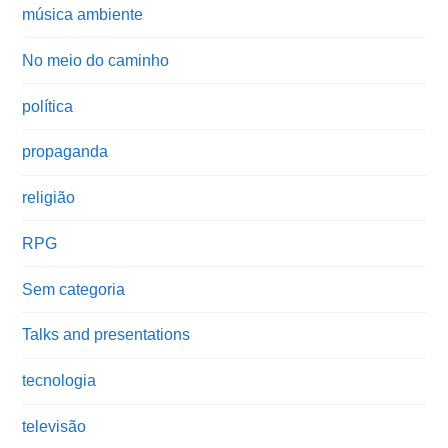
música ambiente
No meio do caminho
política
propaganda
religião
RPG
Sem categoria
Talks and presentations
tecnologia
televisão