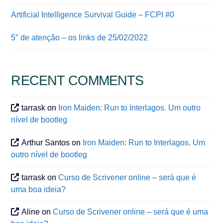
Artificial Intelligence Survival Guide – FCPI #0
5″ de atenção – os links de 25/02/2022
RECENT COMMENTS
tarrask
on
Iron Maiden: Run to Interlagos. Um outro
nível de bootleg
Arthur Santos
on
Iron Maiden: Run to Interlagos. Um
outro nível de bootleg
tarrask
on
Curso de Scrivener online – será que é
uma boa ideia?
Aline
on
Curso de Scrivener online – será que é uma