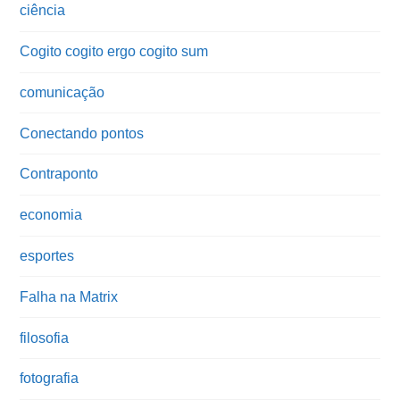
ciência
Cogito cogito ergo cogito sum
comunicação
Conectando pontos
Contraponto
economia
esportes
Falha na Matrix
filosofia
fotografia