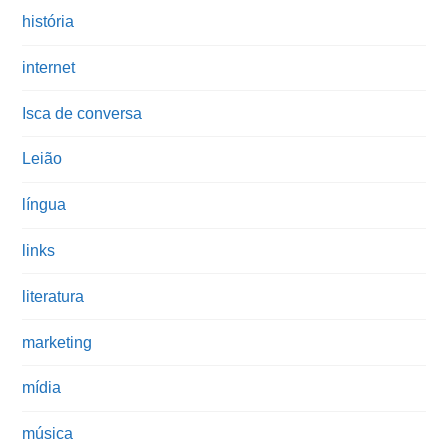
história
internet
Isca de conversa
Leião
língua
links
literatura
marketing
mídia
música