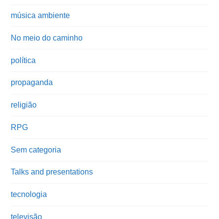
música ambiente
No meio do caminho
política
propaganda
religião
RPG
Sem categoria
Talks and presentations
tecnologia
televisão