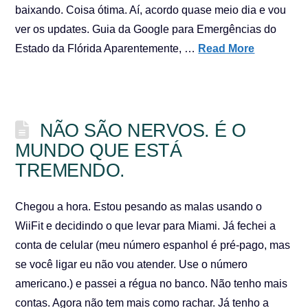
baixando. Coisa ótima. Aí, acordo quase meio dia e vou
ver os updates. Guia da Google para Emergências do
Estado da Flórida Aparentemente, …
Read More
NÃO SÃO NERVOS. É O
MUNDO QUE ESTÁ
TREMENDO.
Chegou a hora. Estou pesando as malas usando o
WiiFit e decidindo o que levar para Miami. Já fechei a
conta de celular (meu número espanhol é pré-pago, mas
se você ligar eu não vou atender. Use o número
americano.) e passei a régua no banco. Não tenho mais
contas. Agora não tem mais como rachar. Já tenho a