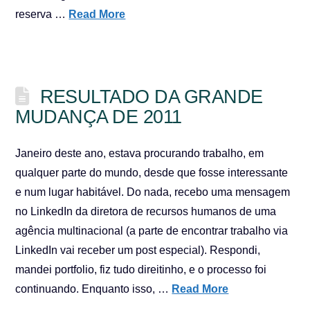
reserva …
Read More
RESULTADO DA GRANDE
MUDANÇA DE 2011
Janeiro deste ano, estava procurando trabalho, em
qualquer parte do mundo, desde que fosse interessante
e num lugar habitável. Do nada, recebo uma mensagem
no LinkedIn da diretora de recursos humanos de uma
agência multinacional (a parte de encontrar trabalho via
LinkedIn vai receber um post especial). Respondi,
mandei portfolio, fiz tudo direitinho, e o processo foi
continuando. Enquanto isso, …
Read More