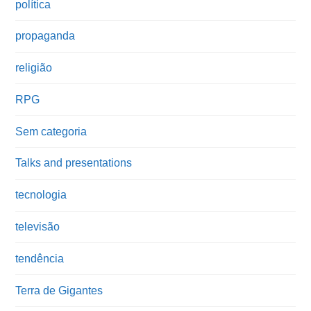
política
propaganda
religião
RPG
Sem categoria
Talks and presentations
tecnologia
televisão
tendência
Terra de Gigantes