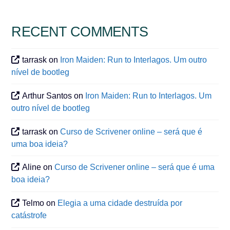
RECENT COMMENTS
tarrask
on
Iron Maiden: Run to Interlagos. Um outro
nível de bootleg
Arthur Santos
on
Iron Maiden: Run to Interlagos. Um
outro nível de bootleg
tarrask
on
Curso de Scrivener online – será que é
uma boa ideia?
Aline
on
Curso de Scrivener online – será que é uma
boa ideia?
Telmo
on
Elegia a uma cidade destruída por
catástrofe