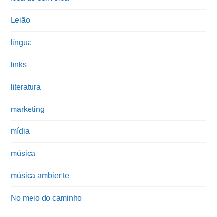
Leião
língua
links
literatura
marketing
mídia
música
música ambiente
No meio do caminho