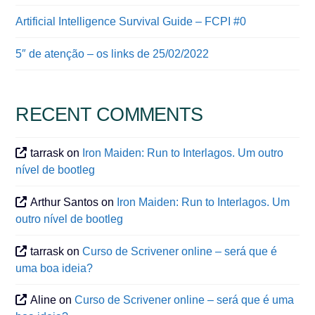
Artificial Intelligence Survival Guide – FCPI #0
5″ de atenção – os links de 25/02/2022
RECENT COMMENTS
tarrask
on
Iron Maiden: Run to Interlagos. Um outro
nível de bootleg
Arthur Santos
on
Iron Maiden: Run to Interlagos. Um
outro nível de bootleg
tarrask
on
Curso de Scrivener online – será que é
uma boa ideia?
Aline
on
Curso de Scrivener online – será que é uma