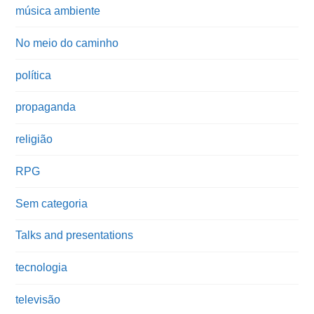
música ambiente
No meio do caminho
política
propaganda
religião
RPG
Sem categoria
Talks and presentations
tecnologia
televisão