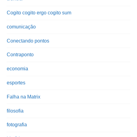
Cogito cogito ergo cogito sum
comunicação
Conectando pontos
Contraponto
economia
esportes
Falha na Matrix
filosofia
fotografia