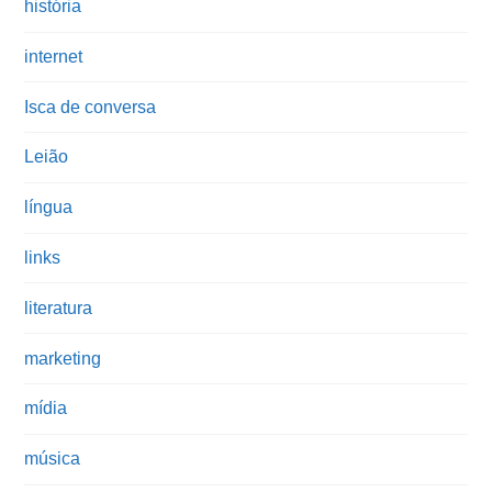
história
internet
Isca de conversa
Leião
língua
links
literatura
marketing
mídia
música