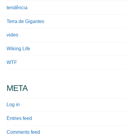
tendência
Terra de Gigantes
video
Wiking Life
WTF
META
Log in
Entries feed
Comments feed