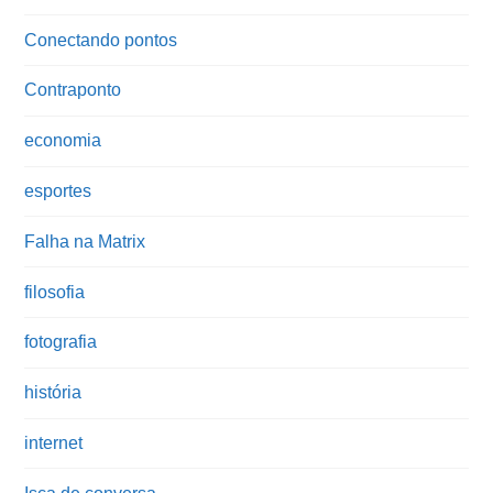
Conectando pontos
Contraponto
economia
esportes
Falha na Matrix
filosofia
fotografia
história
internet