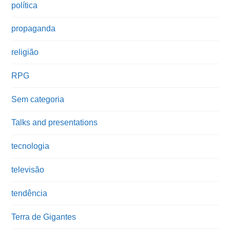
política
propaganda
religião
RPG
Sem categoria
Talks and presentations
tecnologia
televisão
tendência
Terra de Gigantes