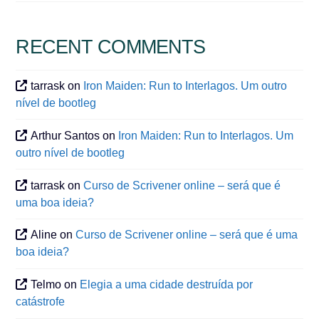
RECENT COMMENTS
tarrask
on
Iron Maiden: Run to Interlagos. Um outro
nível de bootleg
Arthur Santos
on
Iron Maiden: Run to Interlagos. Um
outro nível de bootleg
tarrask
on
Curso de Scrivener online – será que é
uma boa ideia?
Aline
on
Curso de Scrivener online – será que é uma
boa ideia?
Telmo
on
Elegia a uma cidade destruída por
catástrofe