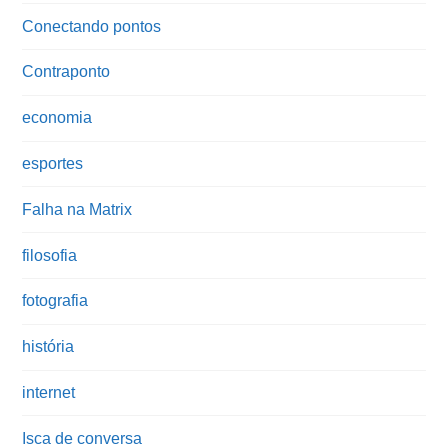
Conectando pontos
Contraponto
economia
esportes
Falha na Matrix
filosofia
fotografia
história
internet
Isca de conversa