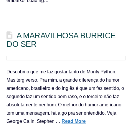
embaixo. Loading…
A MARAVILHOSA BURRICE
DO SER
Descobri o que me faz gostar tanto de Monty Python.
Mas tergiverso. Pra mim, a grande diferença do humor
americano, brasileiro e do inglês é que um faz sentido, o
segundo faz um sentido bem raso, e o terceiro não faz
absolutamente nenhum. O melhor do humor americano
tem uma mensagem, há algo pra ser entendido. Veja
George Calin, Stephen …
Read More