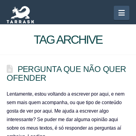
Nav
TAG ARCHIVE
PERGUNTA QUE NÃO QUER
OFENDER
Lentamente, estou voltando a escrever por aqui, e nem
sem mais quem acompanha, ou que tipo de conteúdo
gosta de ver por aqui. Me ajuda a escrever algo
interessante? Se puder me dar alguma opinião aqui
sobre os meus textos, é só responder as perguntas aí