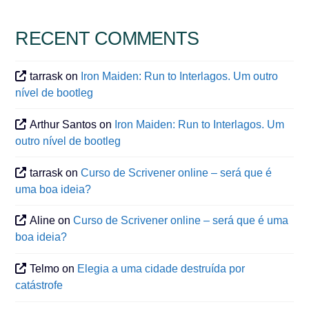
RECENT COMMENTS
tarrask
on
Iron Maiden: Run to Interlagos. Um outro
nível de bootleg
Arthur Santos
on
Iron Maiden: Run to Interlagos. Um
outro nível de bootleg
tarrask
on
Curso de Scrivener online – será que é
uma boa ideia?
Aline
on
Curso de Scrivener online – será que é uma
boa ideia?
Telmo
on
Elegia a uma cidade destruída por
catástrofe