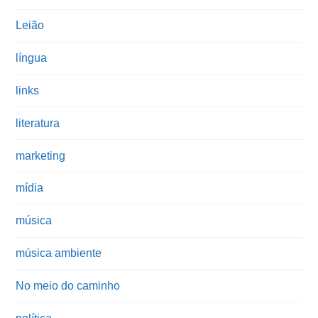
Leião
língua
links
literatura
marketing
mídia
música
música ambiente
No meio do caminho