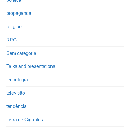
política
propaganda
religião
RPG
Sem categoria
Talks and presentations
tecnologia
televisão
tendência
Terra de Gigantes