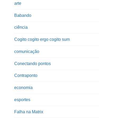
arte
Babando
ciência
Cogito cogito ergo cogito sum
comunicação
Conectando pontos
Contraponto
economia
esportes
Falha na Matrix