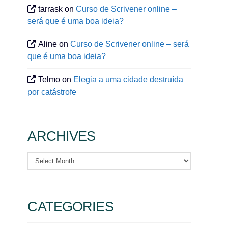
tarrask
on
Curso de Scrivener online –
será que é uma boa ideia?
Aline
on
Curso de Scrivener online – será
que é uma boa ideia?
Telmo
on
Elegia a uma cidade destruída
por catástrofe
ARCHIVES
Archives
CATEGORIES