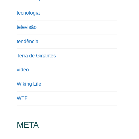
tecnologia
televisão
tendência
Terra de Gigantes
video
Wiking Life
WTF
META