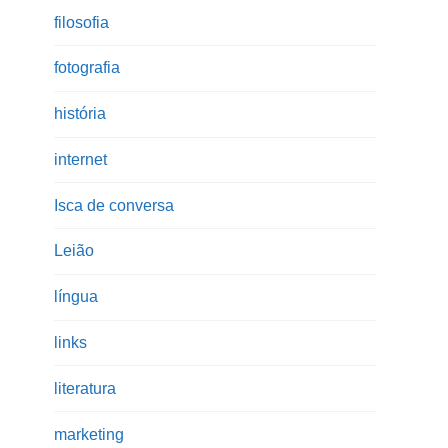
filosofia
fotografia
história
internet
Isca de conversa
Leião
língua
links
literatura
marketing