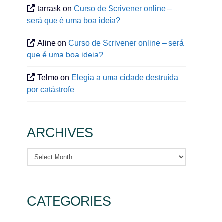
tarrask
on
Curso de Scrivener online –
será que é uma boa ideia?
Aline
on
Curso de Scrivener online – será
que é uma boa ideia?
Telmo
on
Elegia a uma cidade destruída
por catástrofe
ARCHIVES
Archives
CATEGORIES