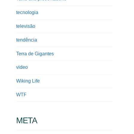
tecnologia
televisão
tendência
Terra de Gigantes
video
Wiking Life
WTF
META