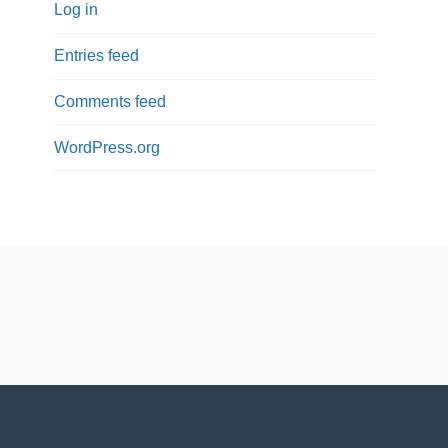
Log in
Entries feed
Comments feed
WordPress.org