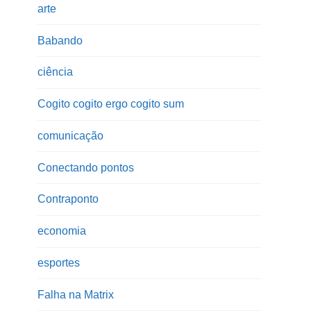
arte
Babando
ciência
Cogito cogito ergo cogito sum
comunicação
Conectando pontos
Contraponto
economia
esportes
Falha na Matrix