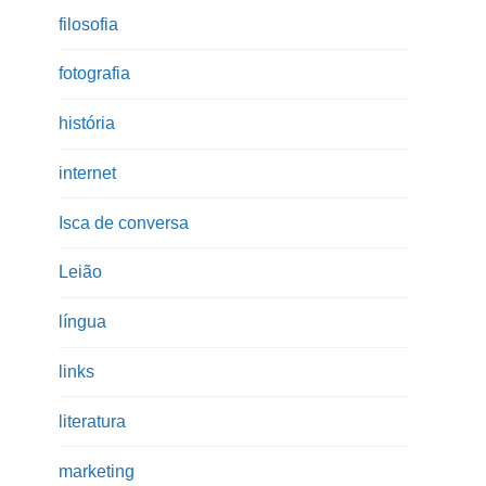
filosofia
fotografia
história
internet
Isca de conversa
Leião
língua
links
literatura
marketing