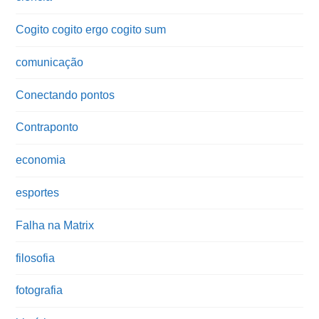
Cogito cogito ergo cogito sum
comunicação
Conectando pontos
Contraponto
economia
esportes
Falha na Matrix
filosofia
fotografia