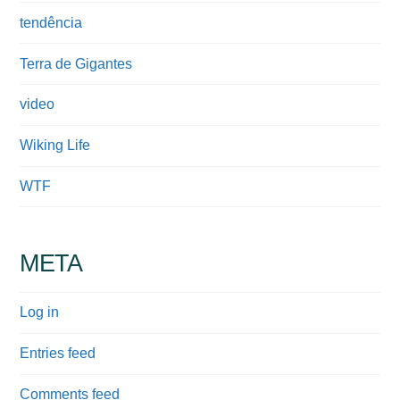
tendência
Terra de Gigantes
video
Wiking Life
WTF
META
Log in
Entries feed
Comments feed