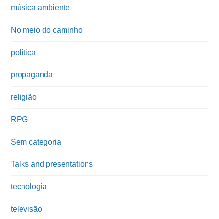
música ambiente
No meio do caminho
política
propaganda
religião
RPG
Sem categoria
Talks and presentations
tecnologia
televisão