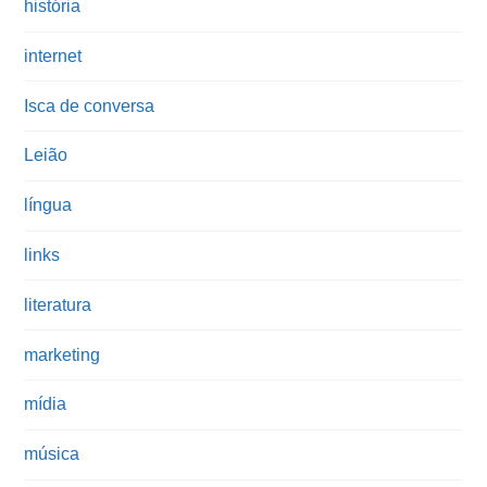
história
internet
Isca de conversa
Leião
língua
links
literatura
marketing
mídia
música