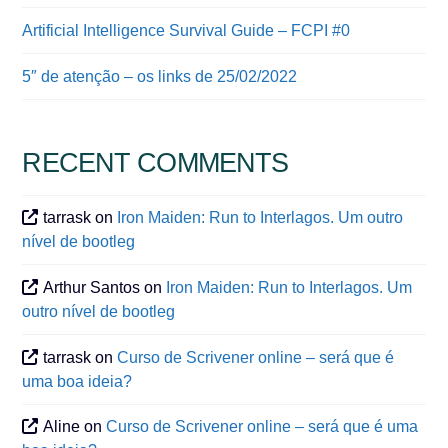
Artificial Intelligence Survival Guide – FCPI #0
5″ de atenção – os links de 25/02/2022
RECENT COMMENTS
tarrask
on
Iron Maiden: Run to Interlagos. Um outro
nível de bootleg
Arthur Santos
on
Iron Maiden: Run to Interlagos. Um
outro nível de bootleg
tarrask
on
Curso de Scrivener online – será que é
uma boa ideia?
Aline
on
Curso de Scrivener online – será que é uma