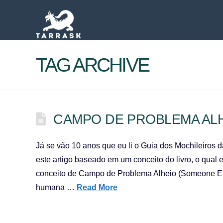
TAG ARCHIVE
CAMPO DE PROBLEMA AL
Já se vão 10 anos que eu li o Guia dos Mochileiros da
este artigo baseado em um conceito do livro, o qual
conceito de Campo de Problema Alheio (Someone Els
humana …
Read More