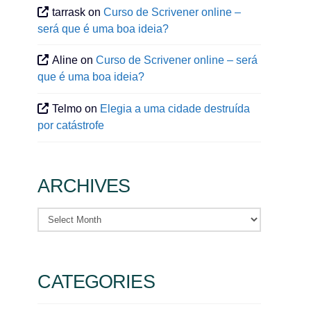
tarrask
on
Curso de Scrivener online –
será que é uma boa ideia?
Aline
on
Curso de Scrivener online – será
que é uma boa ideia?
Telmo
on
Elegia a uma cidade destruída
por catástrofe
ARCHIVES
Archives
CATEGORIES