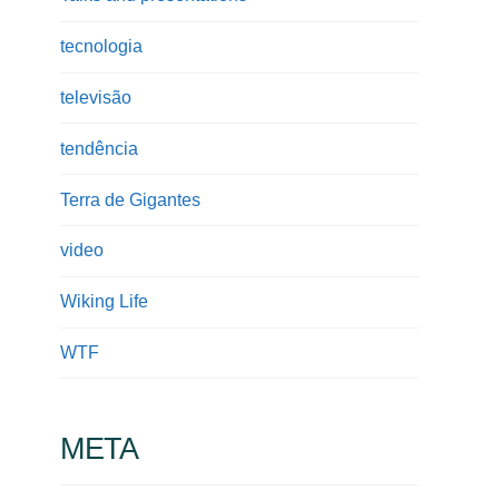
tecnologia
televisão
tendência
Terra de Gigantes
video
Wiking Life
WTF
META