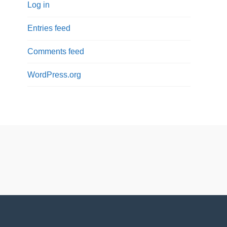
Log in
Entries feed
Comments feed
WordPress.org