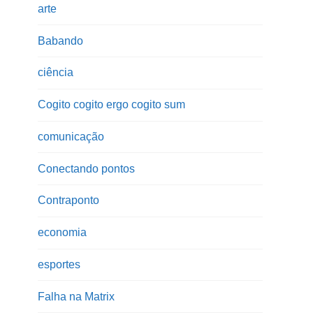
arte
Babando
ciência
Cogito cogito ergo cogito sum
comunicação
Conectando pontos
Contraponto
economia
esportes
Falha na Matrix