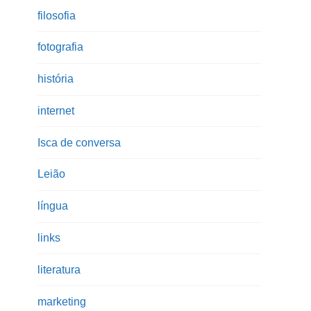
filosofia
fotografia
história
internet
Isca de conversa
Leião
língua
links
literatura
marketing