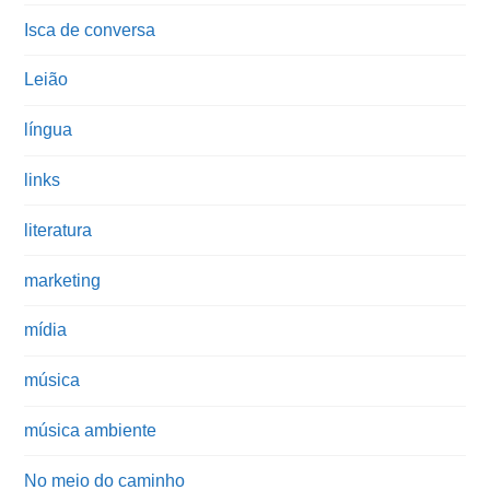
Isca de conversa
Leião
língua
links
literatura
marketing
mídia
música
música ambiente
No meio do caminho