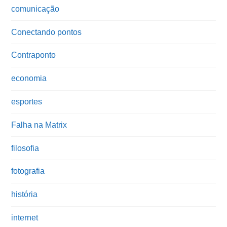
comunicação
Conectando pontos
Contraponto
economia
esportes
Falha na Matrix
filosofia
fotografia
história
internet