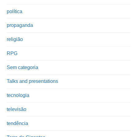
política
propaganda
religião
RPG
Sem categoria
Talks and presentations
tecnologia
televisão
tendência